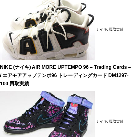
ナイキ
,
買取実績
NIKE (ナイキ) AIR MORE UPTEMPO 96 – Trading Cards –
/ エアモアアップテンポ96 トレーディングカード DM1297-
100 買取実績
ナイキ
,
買取実績