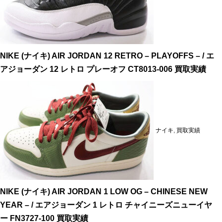
NIKE (ナイキ) AIR JORDAN 12 RETRO – PLAYOFFS – / エ
アジョーダン 12 レトロ プレーオフ CT8013-006 買取実績
ナイキ
,
買取実績
NIKE (ナイキ) AIR JORDAN 1 LOW OG – CHINESE NEW
YEAR – / エアジョーダン 1 レトロ チャイニーズニューイヤ
ー FN3727-100 買取実績