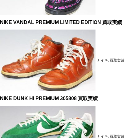
NIKE VANDAL PREMIUM LIMITED EDITION 買取実績
ナイキ
,
買取実績
NIKE DUNK HI PREMIUM 305808 買取実績
ナイキ
,
買取実績