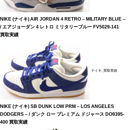
NIKE (ナイキ) AIR JORDAN 4 RETRO – MILITARY BLUE –
/ エアジョーダン 4 レトロ ミリタリーブルー FV5029-141
買取実績
ナイキ
,
買取実績
NIKE (ナイキ) SB DUNK LOW PRM – LOS ANGELES
DODGERS – / ダンク ロー プレミアム ドジャース DO9395-
400 買取実績