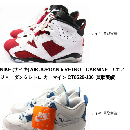
ナイキ
,
買取実績
NIKE (ナイキ) AIR JORDAN 6 RETRO – CARMINE – / エア
ジョーダン 6 レトロ カーマイン CT8529-106 買取実績
ナイキ
,
買取実績