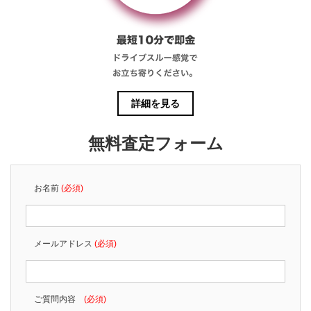
詳細を見る
無料査定フォーム
お名前
(必須)
メールアドレス
(必須)
ご質問内容
(必須)