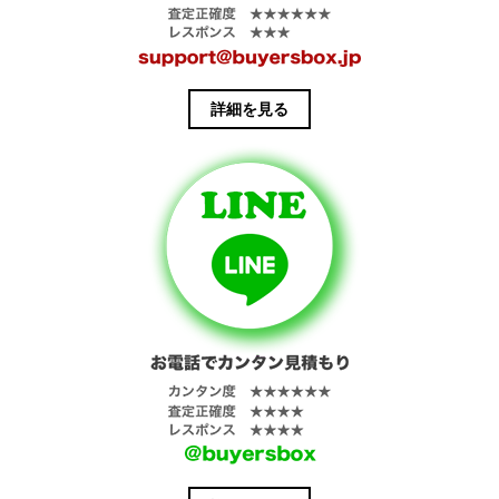
詳細を見る