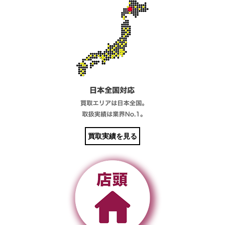
買取実績を見る