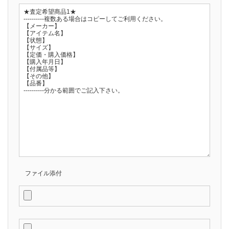
ファイル添付