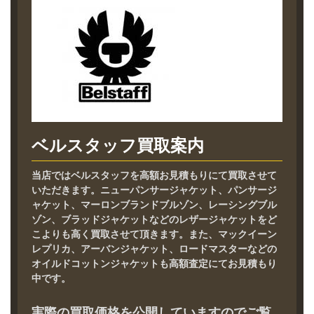
ベルスタッフ買取案内
当店ではベルスタッフを高額お見積もりにて買取させて
いただきます。ニューパンサージャケット、パンサージ
ャケット、マーロンブランドブルゾン、レーシングブル
ゾン、ブラッドジャケットなどのレザージャケットをど
こよりも高く買取させて頂きます。また、マックイーン
レプリカ、アーバンジャケット、ロードマスターなどの
オイルドコットンジャケットも高額査定にてお見積もり
中です。
実際の買取価格を公開していますのでご覧