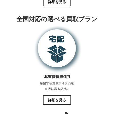
詳細を見る
全国対応の選べる買取プラン
詳細を見る