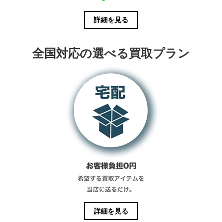
詳細を見る
全国対応の選べる買取プラン
詳細を見る