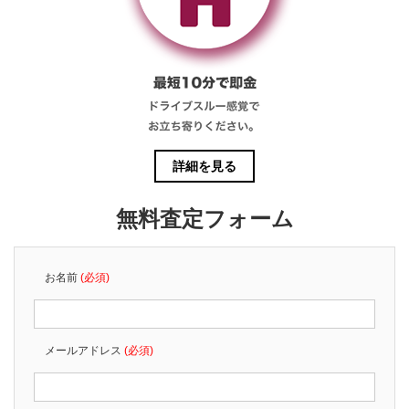
詳細を見る
無料査定フォーム
お名前
(必須)
メールアドレス
(必須)