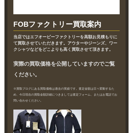
FOBファクトリー買取案内
当店ではエフオービーファクトリーを高額お見積もりに
て買取させていただきます。アウターやジーンズ、ワー
クシャツなどをどこよりも高く買取させて頂きます。
実際の買取価格を公開していますのでご覧
ください。
※買取ブログにある買取価格は過去の実績です。査定金額は日々変動するた
め、今日現在の買取金額詳細につきましては査定フォーム、またはお電話でお
問い合わせください。