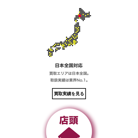
買取実績を見る