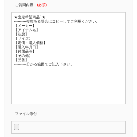
ご質問内容
(必須)
ファイル添付