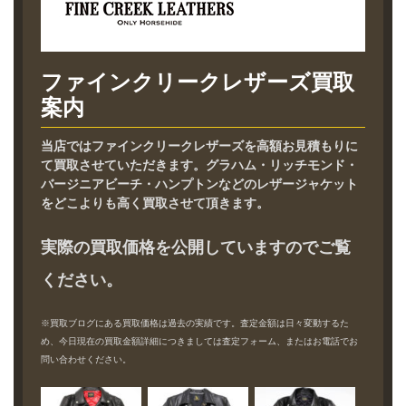
ファインクリークレザーズ買取
案内
当店ではファインクリークレザーズを高額お見積もりに
て買取させていただきます。グラハム・リッチモンド・
バージニアビーチ・ハンプトンなどのレザージャケット
をどこよりも高く買取させて頂きます。
実際の買取価格を公開していますのでご覧
ください。
※買取ブログにある買取価格は過去の実績です。査定金額は日々変動するた
め、今日現在の買取金額詳細につきましては査定フォーム、またはお電話でお
問い合わせください。