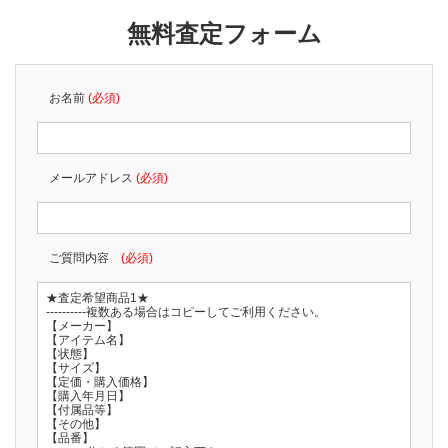
無料査定フォーム
お名前
(必須)
メールアドレス
(必須)
ご質問内容
(必須)