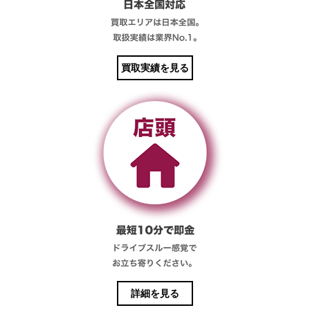
買取実績を見る
詳細を見る