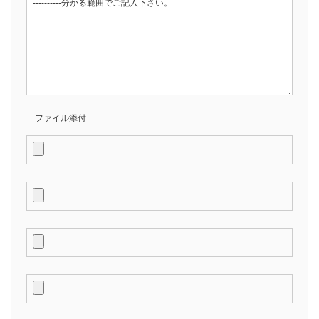
ファイル添付