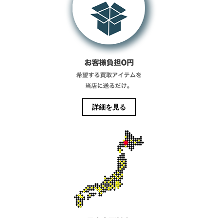
詳細を見る