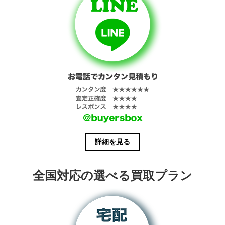
詳細を見る
全国対応の選べる買取プラン