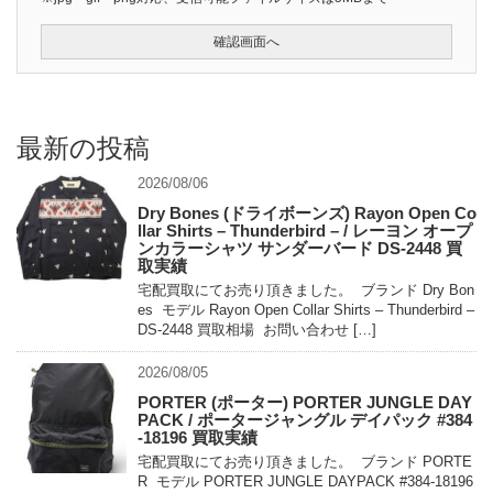
最新の投稿
2026/08/06
Dry Bones (ドライボーンズ) Rayon Open Co
llar Shirts – Thunderbird – / レーヨン オープ
ンカラーシャツ サンダーバード DS-2448 買
取実績
宅配買取にてお売り頂きました。 ブランド Dry Bon
es モデル Rayon Open Collar Shirts – Thunderbird –
DS-2448 買取相場 お問い合わせ […]
2026/08/05
PORTER (ポーター) PORTER JUNGLE DAY
PACK / ポータージャングル デイパック #384
-18196 買取実績
宅配買取にてお売り頂きました。 ブランド PORTE
R モデル PORTER JUNGLE DAYPACK #384-18196