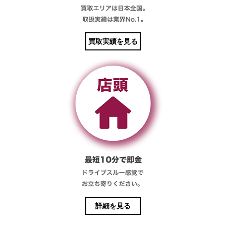
買取実績を見る
詳細を見る