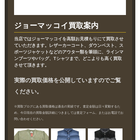
ジョーマッコイ買取案内
当店ではジョーマッコイを高額お見積もりにて買取させ
ていただきます。レザーカーコート、ダウンベスト、ス
ポーツジャケットなどのアウター類を筆頭に、ラインマ
ンブーツやバッグ、Tシャツまで、どこよりも高く買取
させて頂きます。
実際の買取価格を公開していますのでご覧
ください。
※買取ブログにある買取価格は過去の実績です。査定金額は日々変動するた
め、今日現在の買取金額詳細につきましては査定フォーム、またはお電話でお
問い合わせください。