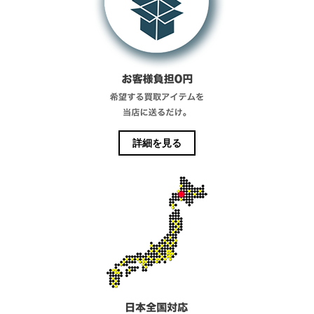
詳細を見る