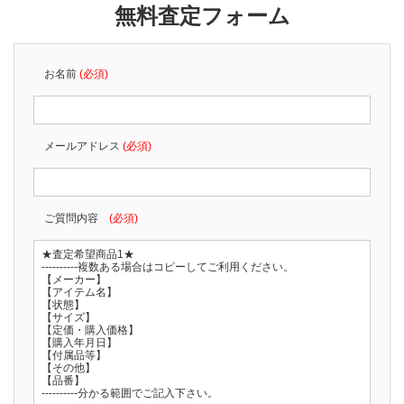
無料査定フォーム
お名前
(必須)
メールアドレス
(必須)
ご質問内容
(必須)