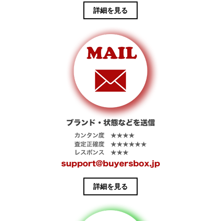
右側だけに配
詳細を見る
置したシンプ
ルな仕上がり
です。
詳細を見る