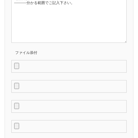
ファイル添付