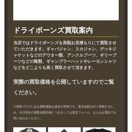
ドライボーンズ買取案内
当店ではドライボーンズを高額お見積もりにて買取させ
ていただきます。ギャバジャン、スカジャン、デッキジ
ャケットなどのアウター類、アンクルブーツ、ギリーブ
ーツなどの靴類、ギャンブラーハットやレーヨンシャツ
などをどこよりも高く買取させて頂きます。
実際の買取価格を公開していますのでご覧
ください。
※買取ブログにある買取価格は過去の実績です。査定金額は日々変動するた
め、今日現在の買取金額詳細につきましては査定フォーム、またはお電話でお
問い合わせください。