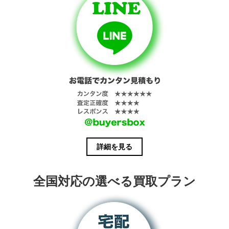
詳細を見る
全国対応の選べる買取プラン