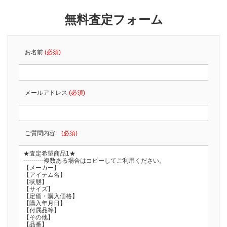
無料査定フォーム
お名前
(必須)
メールアドレス
(必須)
ご質問内容
(必須)