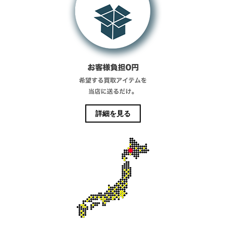
詳細を見る