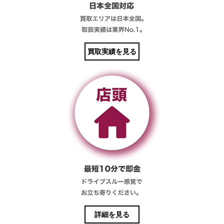
買取実績を見る
詳細を見る