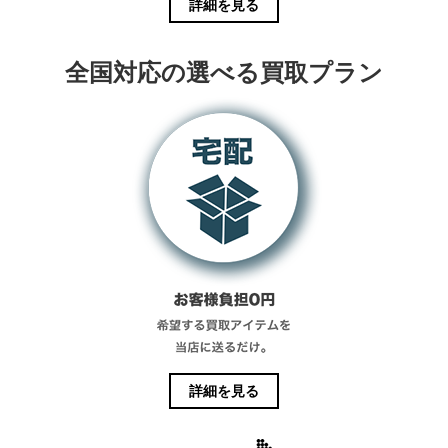
詳細を見る
全国対応の選べる買取プラン
詳細を見る