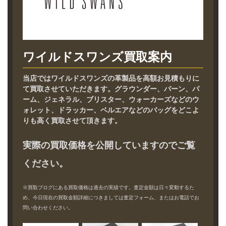
ワイルドスワンズ買取案内
当店ではワイルドスワンズの革製品を高額お見積もりに
て買取させていただきます。グラウンダー、バーン、パ
ーム、ジェネラル、ブリスター、ウォーカーズなどのウ
ォレット、ドラッカー、ベルエアなどのバッグをどこよ
りも高く買取させて頂きます。
実際の買取価格を公開していますのでご覧
ください。
※買取ブログにある買取価格は過去の実績です。査定金額は日々変動するた
め、今日現在の買取金額詳細につきましては査定フォーム、またはお電話でお
問い合わせください。