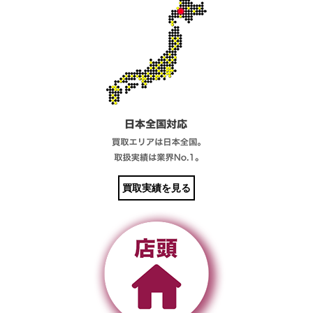
買取実績を見る