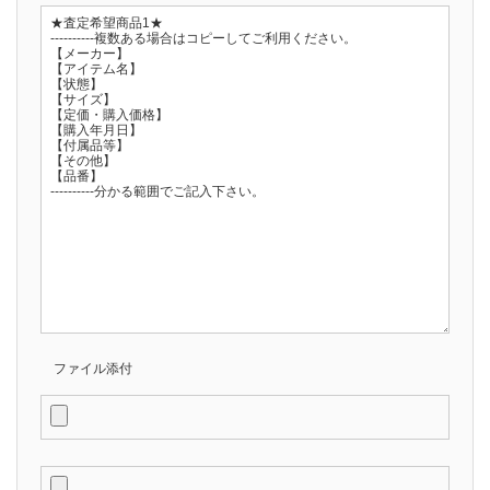
ファイル添付