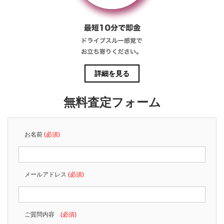
詳細を見る
無料査定フォーム
お名前
(必須)
メールアドレス
(必須)
ご質問内容
(必須)