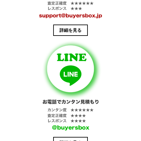
詳細を見る