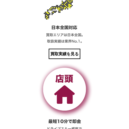
買取実績を見る