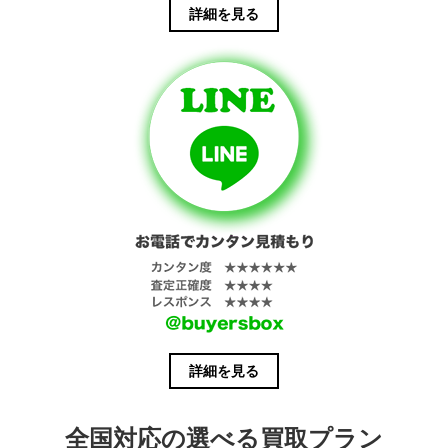
詳細を見る
詳細を見る
全国対応の選べる買取プラン