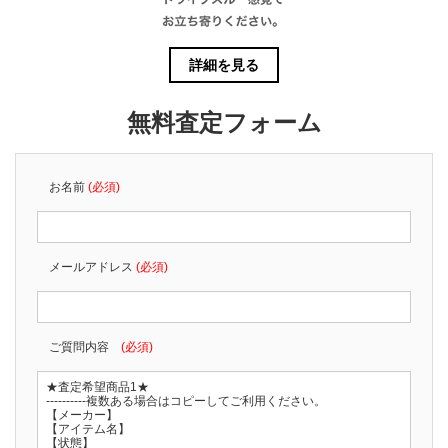
詳細を見る
無料査定フォーム
お名前
(必須)
メールアドレス
(必須)
ご質問内容
(必須)