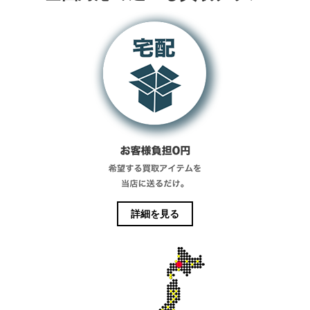
詳細を見る