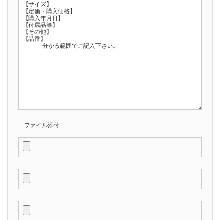
ファイル添付