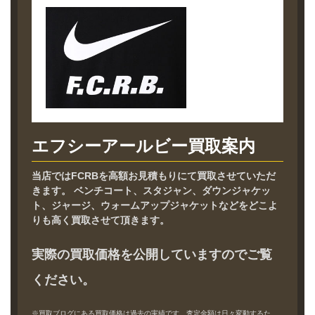
エフシーアールビー買取案内
当店ではFCRBを高額お見積もりにて買取させていただ
きます。 ベンチコート、スタジャン、ダウンジャケッ
ト、ジャージ、ウォームアップジャケットなどをどこよ
りも高く買取させて頂きます。
実際の買取価格を公開していますのでご覧
ください。
※買取ブログにある買取価格は過去の実績です。査定金額は日々変動するた