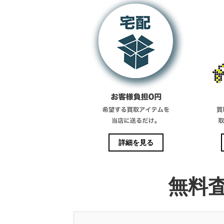
詳細を見る
無料