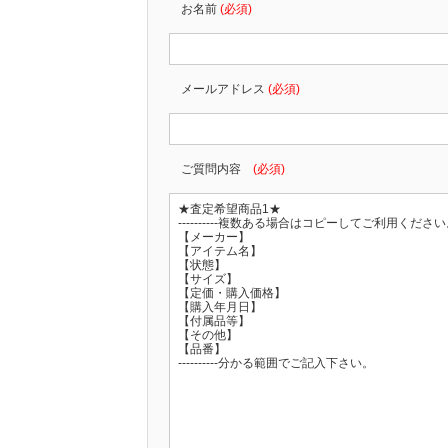
お名前
(必須)
メールアドレス
(必須)
ご質問内容
(必須)