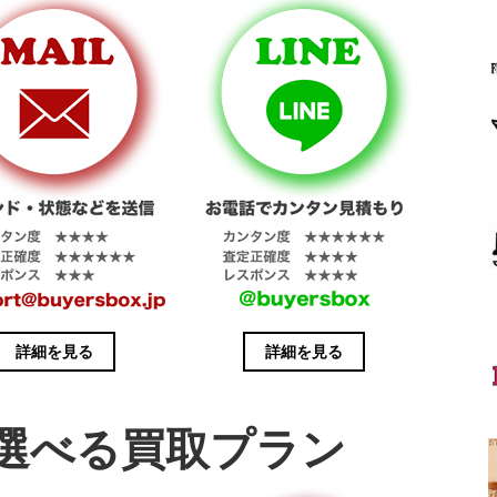
詳細を見る
詳細を見る
選べる買取プラン