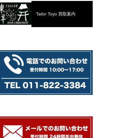
Tailor Toyo 買取案内