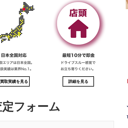
買取実績を見る
詳細を見る
査定フォーム