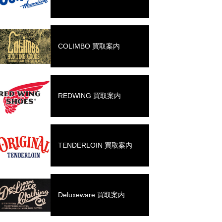
COLIMBO 買取案内
REDWING 買取案内
TENDERLOIN 買取案内
Deluxeware 買取案内