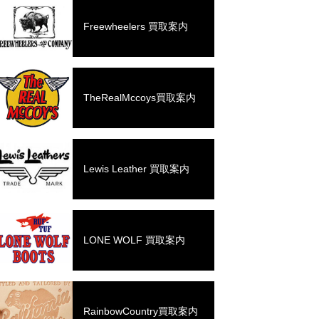
Freewheelers 買取案内
TheRealMccoys買取案内
Lewis Leather 買取案内
LONE WOLF 買取案内
RainbowCountry買取案内