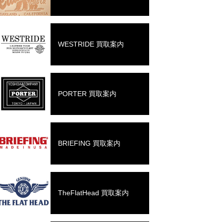
WESTRIDE 買取案内
PORTER 買取案内
BRIEFING 買取案内
TheFlatHead 買取案内