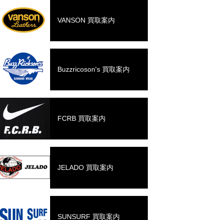
VANSON 買取案内
Buzzricoson's 買取案内
FCRB 買取案内
JELADO 買取案内
SUNSURF 買取案内