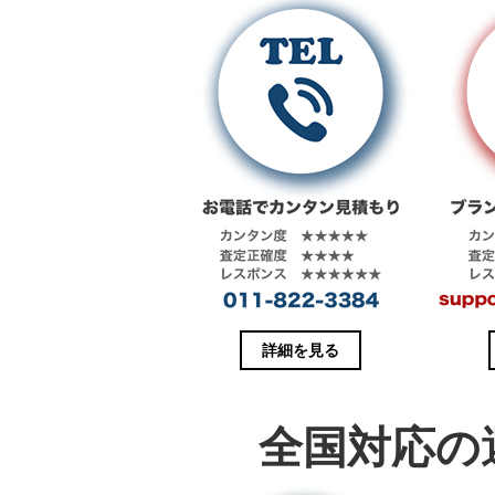
詳細を見る
全国対応の