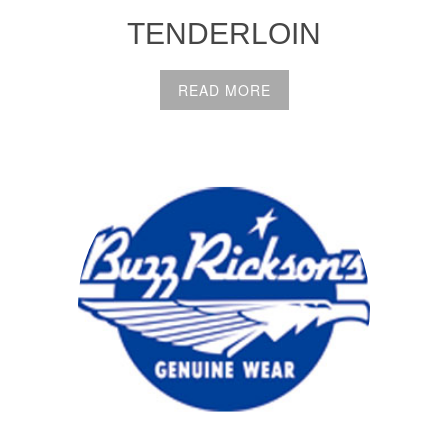
TENDERLOIN
READ MORE