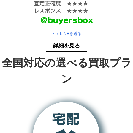
＞＞LINEを送る
詳細を見る
全国対応の選べる買取プラ
ン