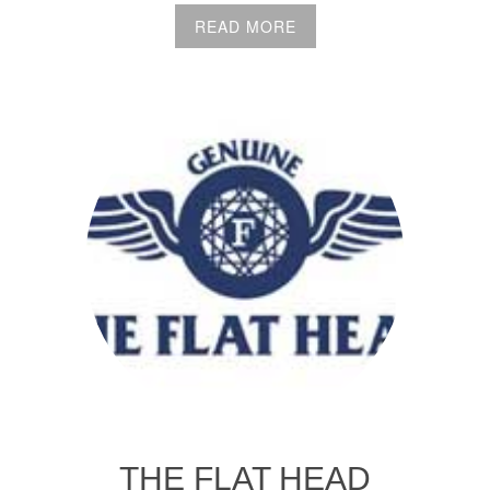
READ MORE
THE FLAT HEAD