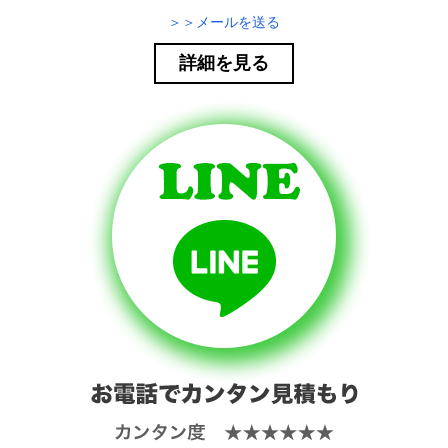
＞＞メールを送る
詳細を見る