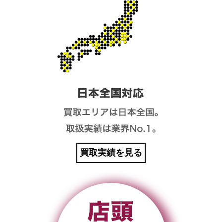
買取実績を見る