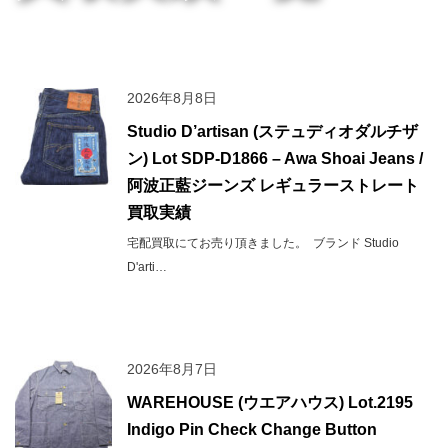
2026年8月8日
Studio D’artisan (ステュディオダルチザ
ン) Lot SDP-D1866 – Awa Shoai Jeans /
阿波正藍ジーンズ レギュラーストレート
買取実績
宅配買取にてお売り頂きました。 ブランド Studio
D'arti…
2026年8月7日
WAREHOUSE (ウエアハウス) Lot.2195
Indigo Pin Check Change Button