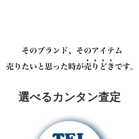
選べるカンタン査定