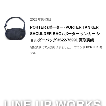
2026年8月3日
PORTER (ポーター) PORTER TANKER
SHOULDER BAG / ポーター タンカー シ
ョルダーバッグ #622-76991 買取実績
宅配買取にてお売り頂きました。 ブランド PORTER モ
デル…
LINE UP WORKS