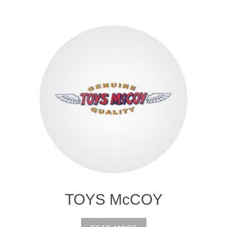
TOYS McCOY