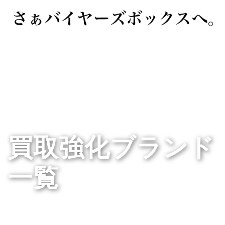
買取強化ブランド
一覧