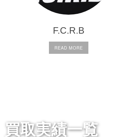
F.C.R.B
READ MORE
買取実績一覧