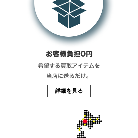
詳細を見る