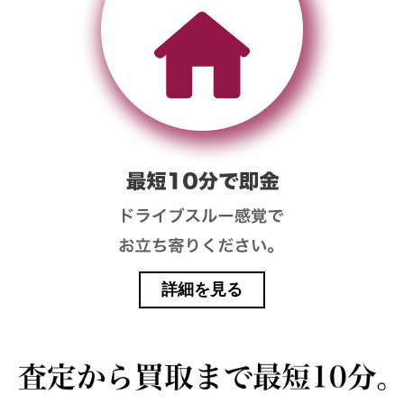
詳細を見る