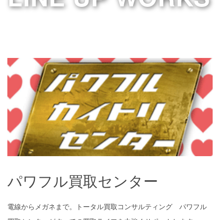
パワフル買取センター
パワフル買取センター
電線からメガネまで。トータル買取コンサルティング パワフル