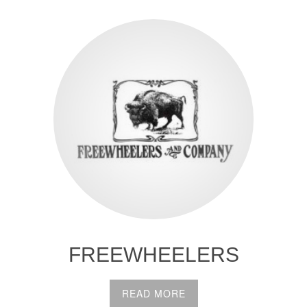
FREEWHEELERS
READ MORE