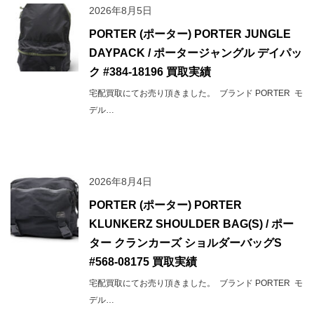
2026年8月5日
PORTER (ポーター) PORTER JUNGLE
DAYPACK / ポータージャングル デイパッ
ク #384-18196 買取実績
宅配買取にてお売り頂きました。 ブランド PORTER モ
デル…
2026年8月4日
PORTER (ポーター) PORTER
KLUNKERZ SHOULDER BAG(S) / ポー
ター クランカーズ ショルダーバッグS
#568-08175 買取実績
宅配買取にてお売り頂きました。 ブランド PORTER モ
デル…