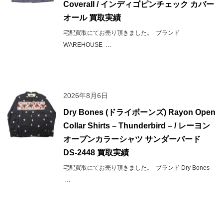
Coverall / インディゴピンチェック カバー
オール 買取実績
宅配買取にてお売り頂きました。 ブランド
WAREHOUSE …
2026年8月6日
Dry Bones (ドライボーンズ) Rayon Open
Collar Shirts – Thunderbird – / レーヨン
オープンカラーシャツ サンダーバード
DS-2448 買取実績
宅配買取にてお売り頂きました。 ブランド Dry Bones
…