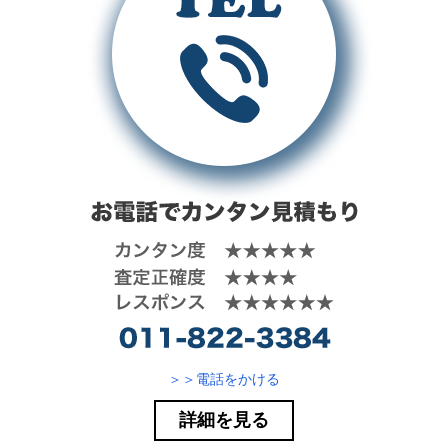
＞＞電話をかける
詳細を見る