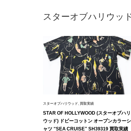
スターオブハリウッ
スターオブハリウッド
,
買取実績
STAR OF HOLLYWOOD (スターオブハリ
ウッド) ドビーコットン オープンカラーシ
ャツ “SEA CRUISE” SH39319 買取実績