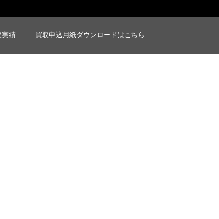
取実績
買取申込用紙ダウンロードはこちら