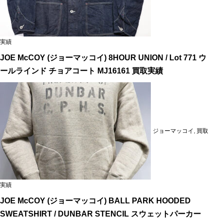
実績
JOE McCOY (ジョーマッコイ) 8HOUR UNION / Lot 771 ウ
ールラインド チョアコート MJ16161 買取実績
ジョーマッコイ
,
買取
実績
JOE McCOY (ジョーマッコイ) BALL PARK HOODED
SWEATSHIRT / DUNBAR STENCIL スウェットパーカー