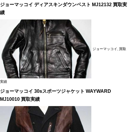
ジョーマッコイ ディアスキンダウンベスト MJ12132 買取実
績
ジョーマッコイ
,
買取
実績
ジョーマッコイ 30sスポーツジャケット WAYWARD
MJ10010 買取実績