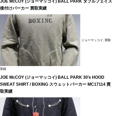
JOE McCOY (ジョーマッコイ) BALL PARK ダブルフェイス
後付けパーカー 買取実績
ジョーマッコイ
,
買取
実績
JOE McCOY (ジョーマッコイ) BALL PARK 30’s HOOD
SWEAT SHIRT / BOXING スウェットパーカー MC17114 買
取実績