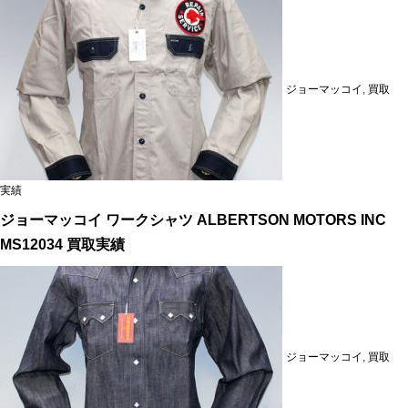
ジョーマッコイ
,
買取
実績
ジョーマッコイ ワークシャツ ALBERTSON MOTORS INC
MS12034 買取実績
ジョーマッコイ
,
買取