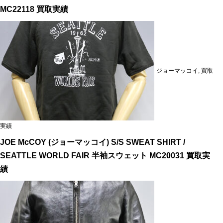
MC22118 買取実績
ジョーマッコイ
,
買取
実績
JOE McCOY (ジョーマッコイ) S/S SWEAT SHIRT /
SEATTLE WORLD FAIR 半袖スウェット MC20031 買取実
績