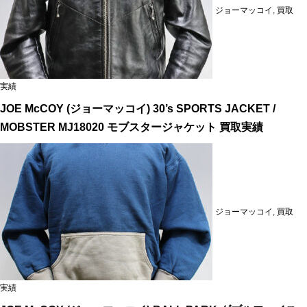
ジョーマッコイ
,
買取
実績
JOE McCOY (ジョーマッコイ) 30’s SPORTS JACKET /
MOBSTER MJ18020 モブスタージャケット 買取実績
ジョーマッコイ
,
買取
実績