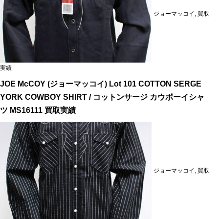
ジョーマッコイ
,
買取
実績
JOE McCOY (ジョーマッコイ) Lot 101 COTTON SERGE
YORK COWBOY SHIRT / コットンサージ カウボーイシャ
ツ MS16111 買取実績
ジョーマッコイ
,
買取