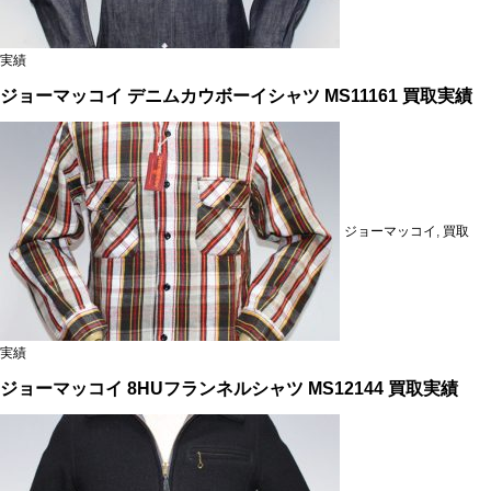
実績
ジョーマッコイ デニムカウボーイシャツ MS11161 買取実績
ジョーマッコイ
,
買取
実績
ジョーマッコイ 8HUフランネルシャツ MS12144 買取実績