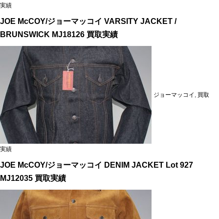
実績
JOE McCOY/ジョーマッコイ VARSITY JACKET /
BRUNSWICK MJ18126 買取実績
ジョーマッコイ
,
買取
実績
JOE McCOY/ジョーマッコイ DENIM JACKET Lot 927
MJ12035 買取実績