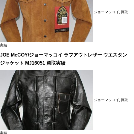
ジョーマッコイ
,
買取
実績
JOE McCOY/ジョーマッコイ ラフアウトレザー ウエスタン
ジャケット MJ16051 買取実績
ジョーマッコイ
,
買取
実績