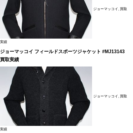
ジョーマッコイ
,
買取
実績
ジョーマッコイ フィールドスポーツジャケット #MJ13143
買取実績
ジョーマッコイ
,
買取
実績