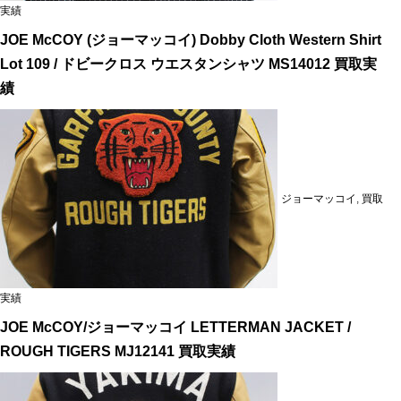
実績
JOE McCOY (ジョーマッコイ) Dobby Cloth Western Shirt
Lot 109 / ドビークロス ウエスタンシャツ MS14012 買取実
績
ジョーマッコイ
,
買取
実績
JOE McCOY/ジョーマッコイ LETTERMAN JACKET /
ROUGH TIGERS MJ12141 買取実績