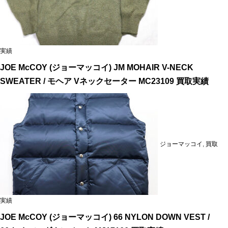
実績
JOE McCOY (ジョーマッコイ) JM MOHAIR V-NECK
SWEATER / モヘア Vネックセーター MC23109 買取実績
ジョーマッコイ
,
買取
実績
JOE McCOY (ジョーマッコイ) 66 NYLON DOWN VEST /