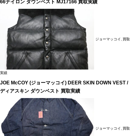
66ナイロン ダウンベスト MJ17166 買取実績
ジョーマッコイ
,
買取
実績
JOE McCOY (ジョーマッコイ) DEER SKIN DOWN VEST /
ディアスキン ダウンベスト 買取実績
ジョーマッコイ
,
買取