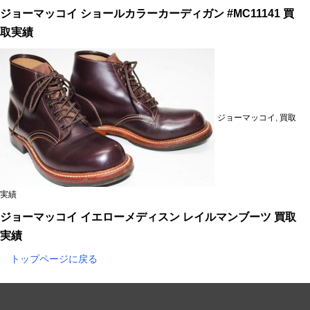
ジョーマッコイ ショールカラーカーディガン #MC11141 買
取実績
ジョーマッコイ
,
買取
実績
ジョーマッコイ イエローメディスン レイルマンブーツ 買取
実績
トップページに戻る