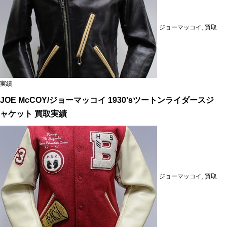
ジョーマッコイ
,
買取
実績
JOE McCOY/ジョーマッコイ 1930’sツートンライダースジ
ャケット 買取実績
ジョーマッコイ
,
買取