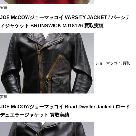
実績
JOE McCOY/ジョーマッコイ VARSITY JACKET / バーシテ
ィジャケット BRUNSWICK MJ18126 買取実績
ジョーマッコイ
,
買取
実績
JOE McCOY/ジョーマッコイ Road Dweller Jacket / ロード
デュエラージャケット 買取実績