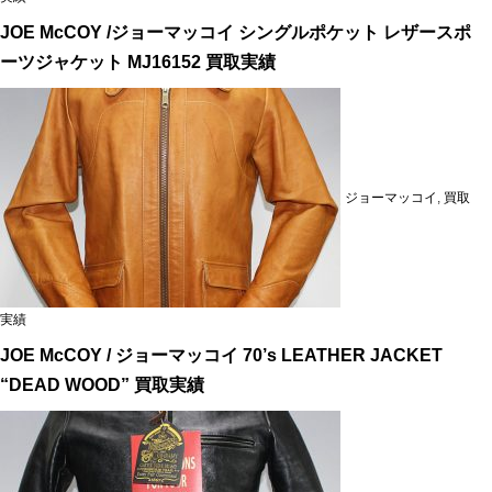
JOE McCOY /ジョーマッコイ シングルポケット レザースポ
ーツジャケット MJ16152 買取実績
ジョーマッコイ
,
買取
実績
JOE McCOY / ジョーマッコイ 70’s LEATHER JACKET
“DEAD WOOD” 買取実績