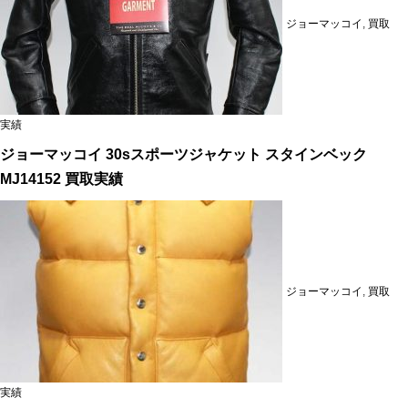
ジョーマッコイ
,
買取
実績
ジョーマッコイ 30sスポーツジャケット スタインベック
MJ14152 買取実績
ジョーマッコイ
,
買取
実績