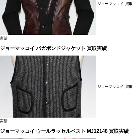
ジョーマッコイ
,
買取
実績
ジョーマッコイ バガボンドジャケット 買取実績
ジョーマッコイ
,
買取
実績
ジョーマッコイ ウールラッセルベスト MJ12148 買取実績