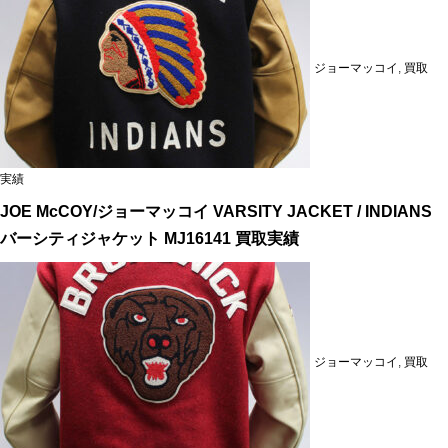
ジョーマッコイ
,
買取
実績
JOE McCOY/ジョーマッコイ VARSITY JACKET / INDIANS
バーシティジャケット MJ16141 買取実績
ジョーマッコイ
,
買取