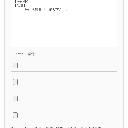
ファイル添付