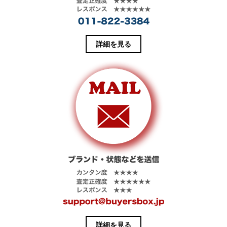
詳細を見る
詳細を見る