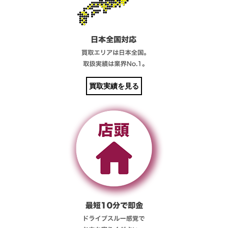
買取実績を見る