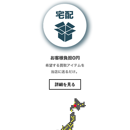
詳細を見る