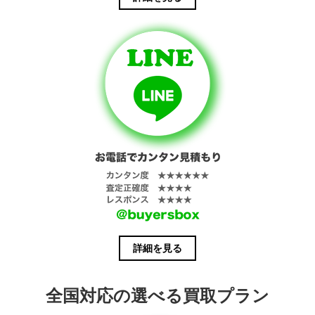
詳細を見る
全国対応の選べる買取プラン