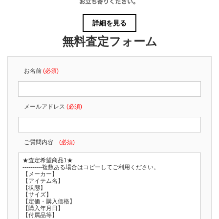
詳細を見る
無料査定フォーム
お名前
(必須)
メールアドレス
(必須)
ご質問内容
(必須)