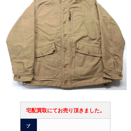
宅配買取にてお売り頂きました。
ブ