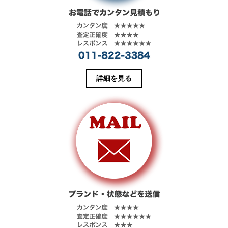
詳細を見る