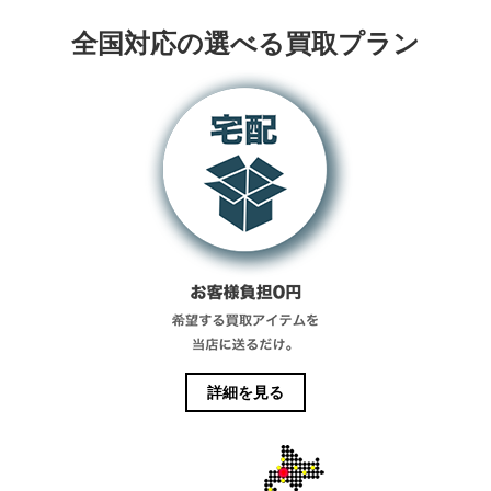
全国対応の選べる買取プラン
詳細を見る