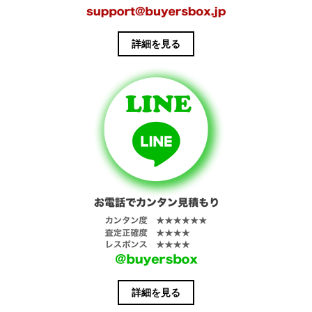
詳細を見る
詳細を見る