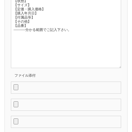
ファイル添付