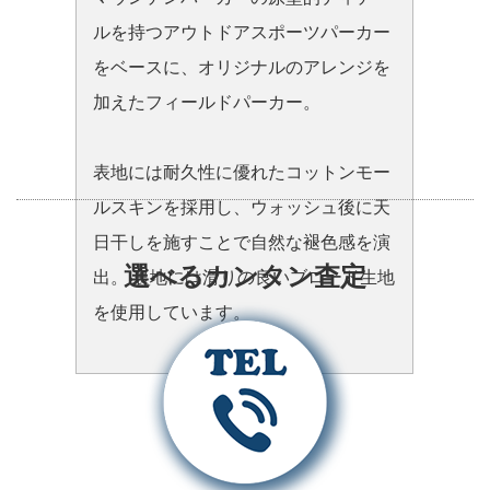
ルを持つアウトドアスポーツパーカー
をベースに、オリジナルのアレンジを
加えたフィールドパーカー。
表地には耐久性に優れたコットンモー
ルスキンを採用し、ウォッシュ後に天
日干しを施すことで自然な褪色感を演
選べるカンタン査定
出。 裏地には滑りの良いブロード生地
を使用しています。