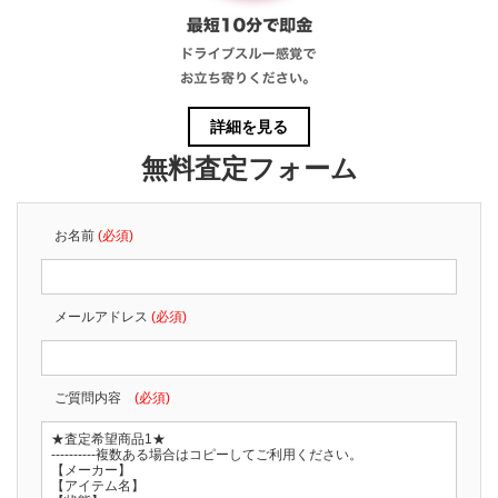
詳細を見る
無料査定フォーム
お名前
(必須)
メールアドレス
(必須)
ご質問内容
(必須)