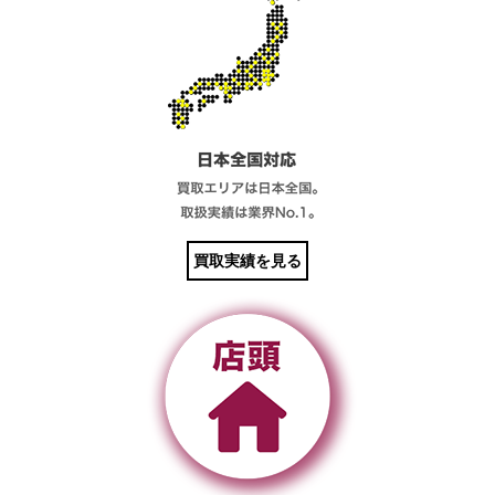
買取実績を見る