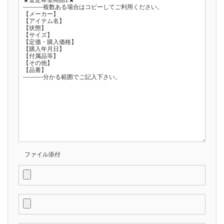
ファイル添付