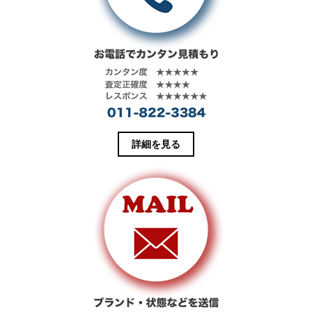
詳細を見る