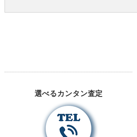
選べるカンタン査定