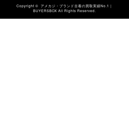
Copyright ©
アメカジ・ブランド古着の買取実績No.1｜
BUYERSBOX
All Rights Reserved.