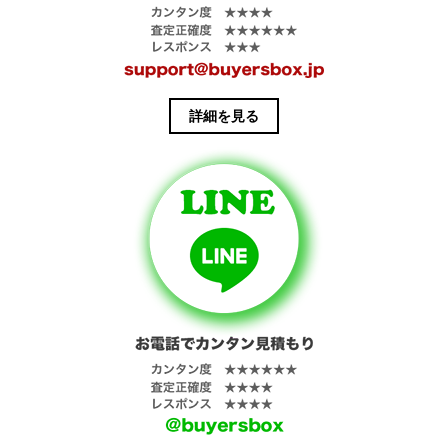
詳細を見る