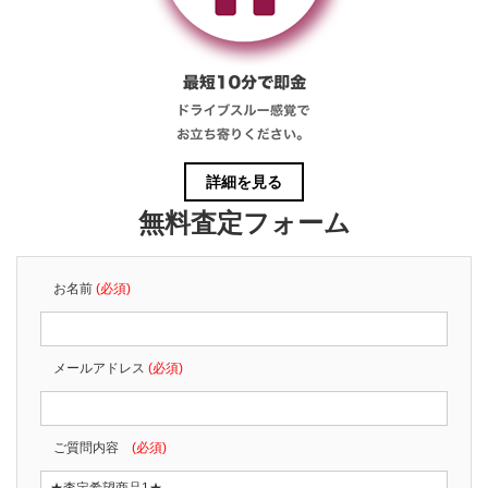
詳細を見る
無料査定フォーム
お名前
(必須)
メールアドレス
(必須)
ご質問内容
(必須)