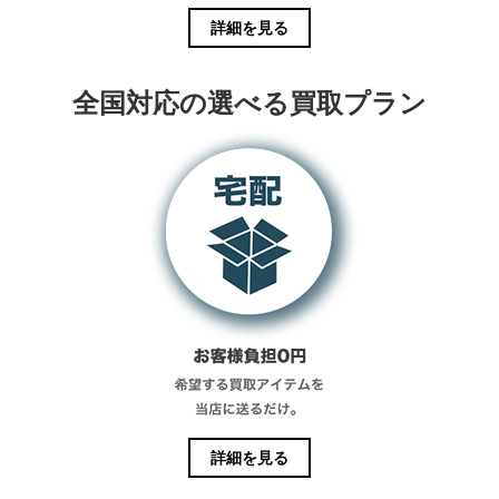
詳細を見る
全国対応の選べる買取プラン
詳細を見る