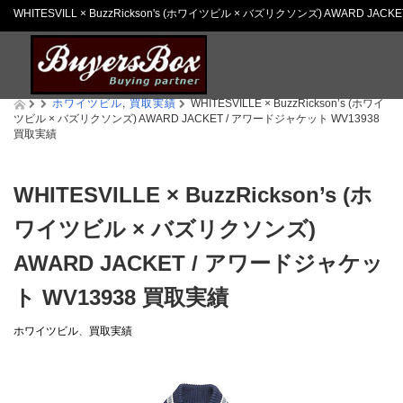
WHITESVILL × BuzzRickson's (ホワイツビル × バズリクソンズ) AWARD
ホワイツビル
,
買取実績
WHITESVILLE × BuzzRickson’s (ホワイ
ツビル × バズリクソンズ) AWARD JACKET / アワードジャケット WV13938
買取実績
WHITESVILLE × BuzzRickson’s (ホ
ワイツビル × バズリクソンズ)
AWARD JACKET / アワードジャケッ
ト WV13938 買取実績
ホワイツビル
、
買取実績