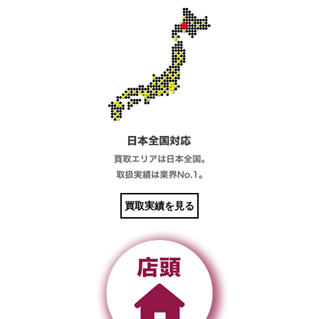
買取実績を見る