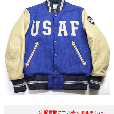
宅配買取にてお売り頂きました。