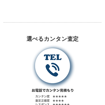
選べるカンタン査定