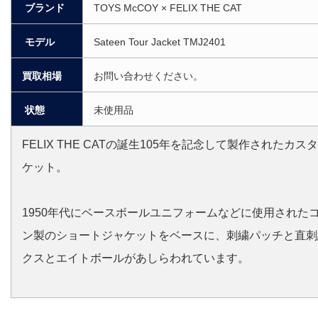
ブランド
TOYS McCOY × FELIX THE CAT
モデル
Sateen Tour Jacket TMJ2401
買取相場
お問い合わせください。
状態
未使用品
FELIX THE CATの誕生105年を記念して製作されたカ
ケット。
1950年代にベースボールユニフォームなどに使用された
ン製のショートジャケットをベースに、刺繍パッチと直刺
クスとエイトボールがあしらわれています。