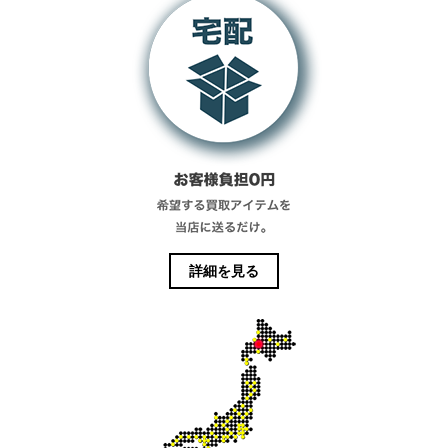
詳細を見る