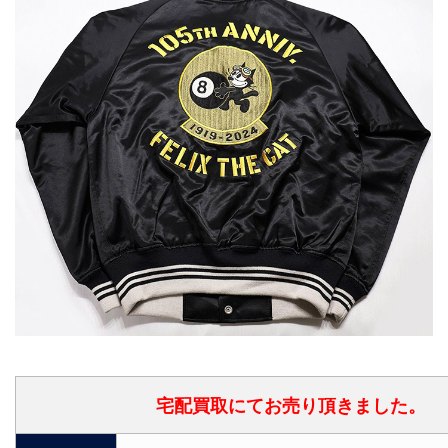
宅配買取にてお売り頂きました。