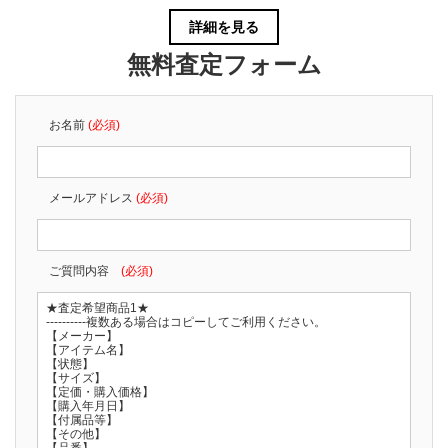
詳細を見る
無料査定フォーム
お名前
(必須)
メールアドレス
(必須)
ご質問内容
(必須)