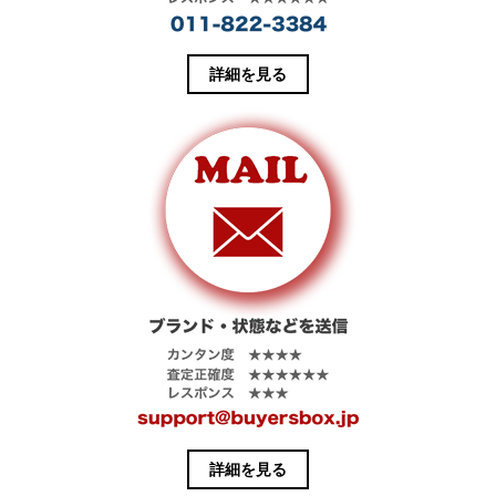
詳細を見る
詳細を見る