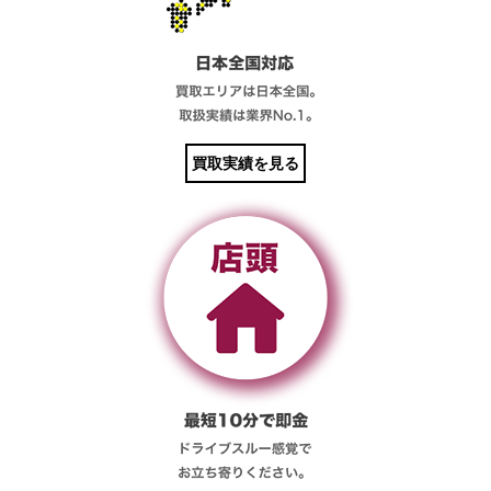
買取実績を見る