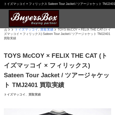
トイズマッコイ × フィリックス Sateen Tour Jacket / ツアージャケット TM
トイズマッコイ
,
買取実績
TOYS McCOY × FELIX THE CAT (トイ
ズマッコイ × フィリックス) Sateen Tour Jacket / ツアージャケット TMJ2401
買取実績
TOYS McCOY × FELIX THE CAT (ト
イズマッコイ × フィリックス)
Sateen Tour Jacket / ツアージャケッ
ト TMJ2401 買取実績
トイズマッコイ
、
買取実績