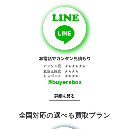
詳細を見る
全国対応の選べる買取プラン