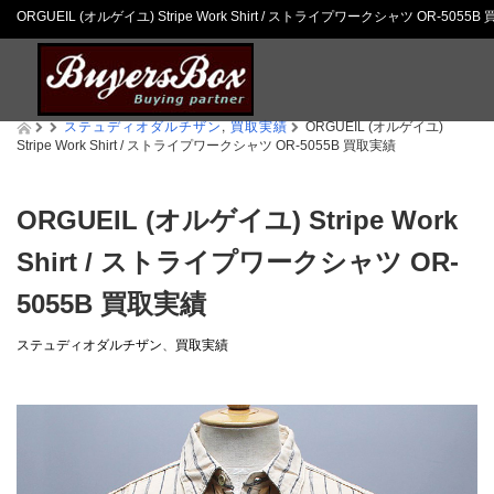
ORGUEIL (オルゲイユ) Stripe Work Shirt / ストライプワークシャツ OR-
ステュディオダルチザン
,
買取実績
ORGUEIL (オルゲイユ)
Stripe Work Shirt / ストライプワークシャツ OR-5055B 買取実績
ORGUEIL (オルゲイユ) Stripe Work
Shirt / ストライプワークシャツ OR-
5055B 買取実績
ステュディオダルチザン
、
買取実績