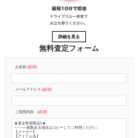
詳細を見る
無料査定フォーム
お名前
(必須)
メールアドレス
(必須)
ご質問内容
(必須)