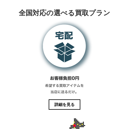
全国対応の選べる買取プラン
詳細を見る