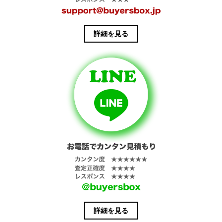
詳細を見る
詳細を見る