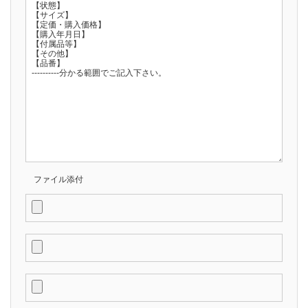
ファイル添付