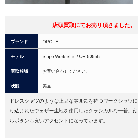
店頭買取にてお売り頂きました。
ブランド
ORGUEIL
モデル
Stripe Work Shirt / OR-5055B
買取相場
お問い合わせください。
状態
美品
ドレスシャツのような上品な雰囲気を持つワークシャツに
り込まれたウェザー生地を使用したクラシカルな一着。刻
ルボタンも良いアクセントになっています。