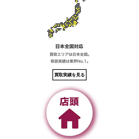
買取実績を見る