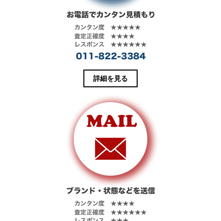
詳細を見る