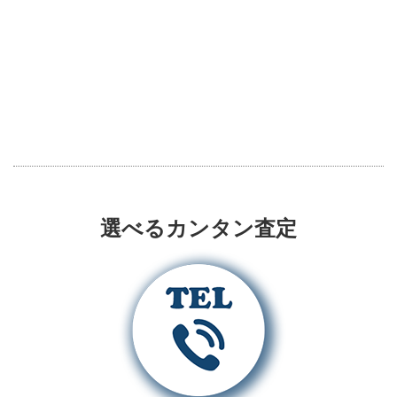
選べるカンタン査定