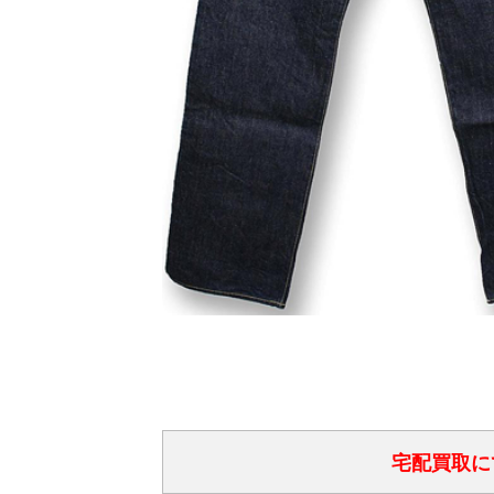
宅配買取に