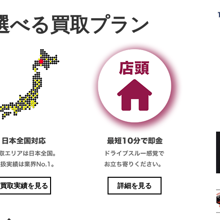
選べる買取プラン
買取実績を見る
詳細を見る