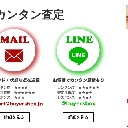
カンタン査定
詳細を見る
詳細を見る