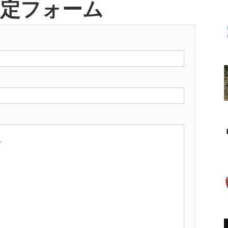
査定フォーム