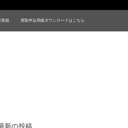
取実績
買取申込用紙ダウンロードはこちら
最新の投稿