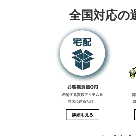
全国対応の
詳細を見る