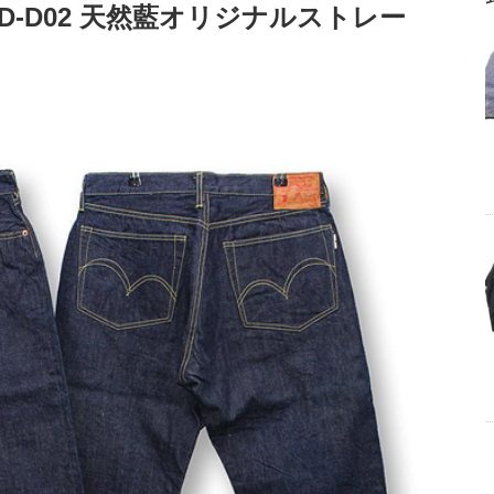
D-D02 天然藍オリジナルストレー