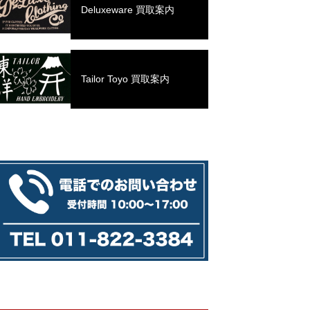
Deluxeware 買取案内
Tailor Toyo 買取案内