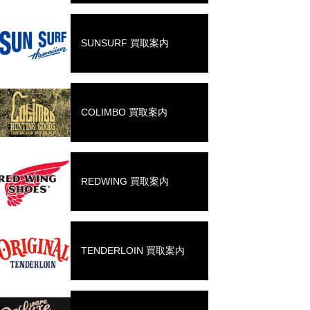
SUNSURF 買取案内
COLIMBO 買取案内
REDWING 買取案内
TENDERLOIN 買取案内