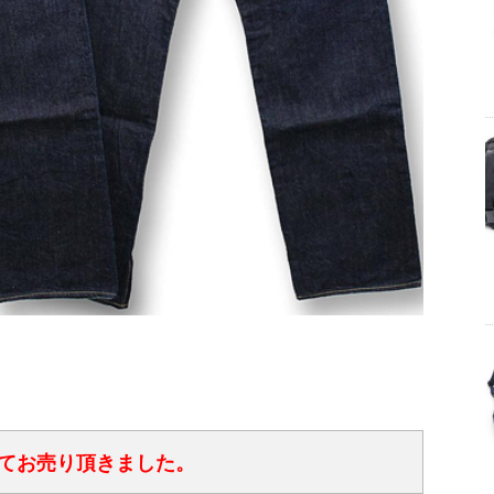
てお売り頂きました。