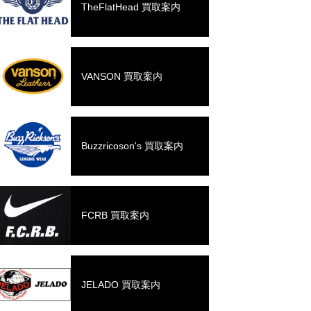
TheFlatHead 買取案内
VANSON 買取案内
Buzzricoson's 買取案内
FCRB 買取案内
JELADO 買取案内