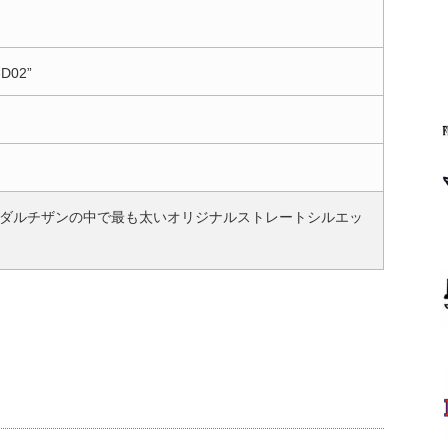
-D02”
ダルチザンの中で最も太いオリジナルストレートシルエッ