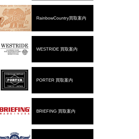
RainbowCountry買取案内
WESTRIDE 買取案内
PORTER 買取案内
BRIEFING 買取案内