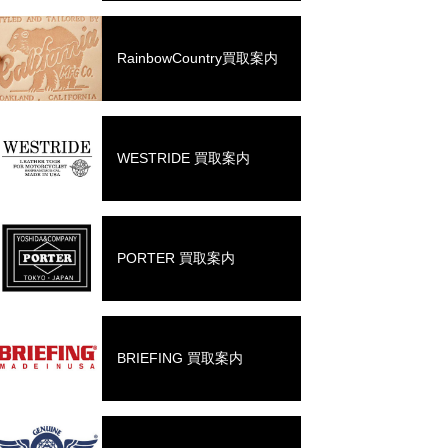
RainbowCountry買取案内
WESTRIDE 買取案内
PORTER 買取案内
BRIEFING 買取案内