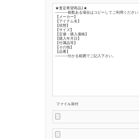
ファイル添付