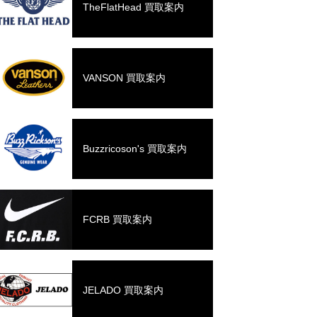
TheFlatHead 買取案内
VANSON 買取案内
Buzzricoson's 買取案内
FCRB 買取案内
JELADO 買取案内