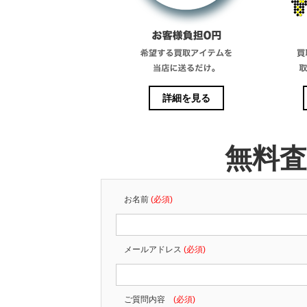
詳細を見る
無料
お名前
(必須)
メールアドレス
(必須)
ご質問内容
(必須)