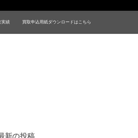
取実績
買取申込用紙ダウンロードはこちら
最新の投稿