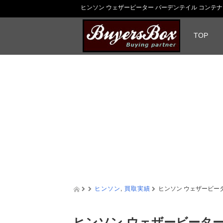
ヒンソン ウェザービーター バーデンテイル コンテナ 
TOP
ヒンソン
,
買取実績
ヒンソン ウェザービーター
ヒンソン ウェザービーター 