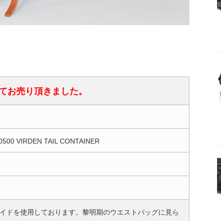
てお売り頂きました。
500 VIRDEN TAIL CONTAINER
イドを使用しております。黎明期のウエストバッグに見ら