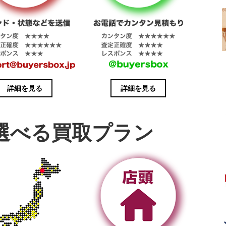
詳細を見る
詳細を見る
選べる買取プラン