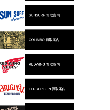
SUNSURF 買取案内
COLIMBO 買取案内
REDWING 買取案内
TENDERLOIN 買取案内