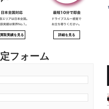
買取実績を見る
詳細を見る
査定フォーム