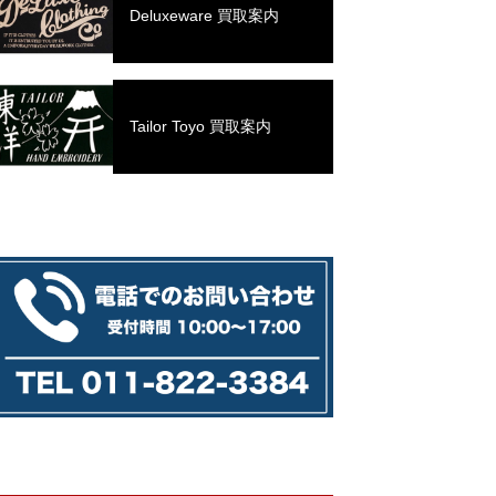
Deluxeware 買取案内
Tailor Toyo 買取案内