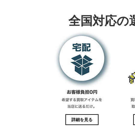
全国対応の
詳細を見る