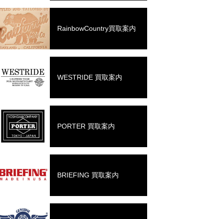
RainbowCountry買取案内
WESTRIDE 買取案内
PORTER 買取案内
BRIEFING 買取案内