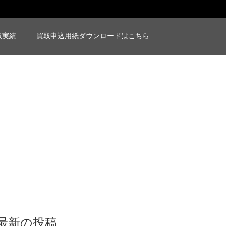
取実績
買取申込用紙ダウンロードはこちら
最新の投稿