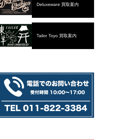
Deluxeware 買取案内
Tailor Toyo 買取案内