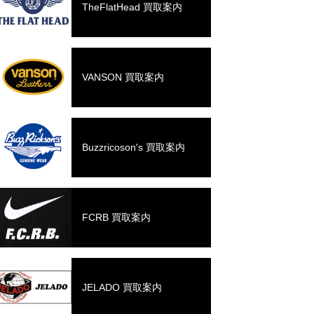
TheFlatHead 買取案内
VANSON 買取案内
Buzzricoson's 買取案内
FCRB 買取案内
JELADO 買取案内