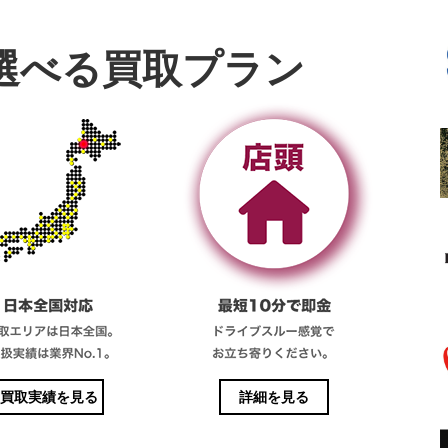
選べる買取プラン
買取実績を見る
詳細を見る