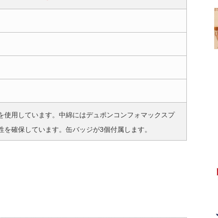
地を使用しています。中綿にはデュポンコンフォマックスプ
性を確保しています。缶バッジが3個付属します。