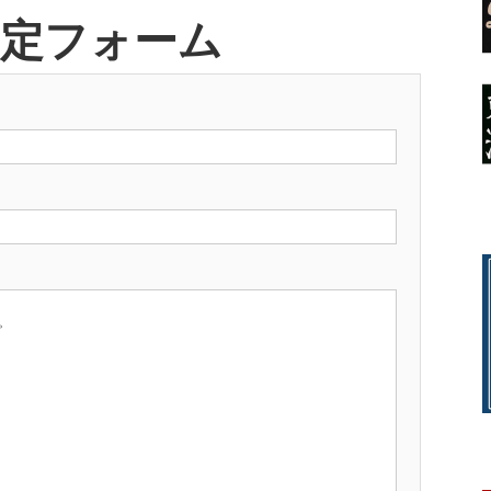
査定フォーム