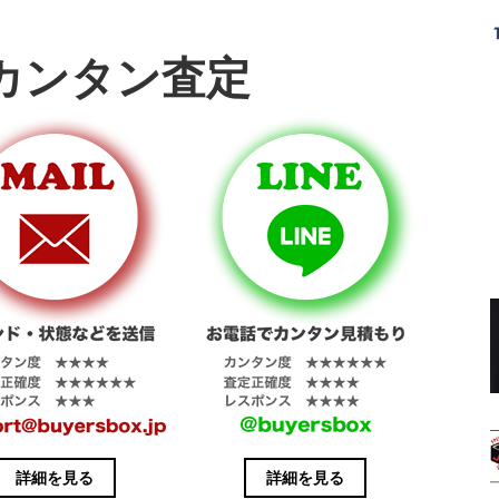
カンタン査定
詳細を見る
詳細を見る