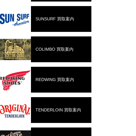
SUNSURF 買取案内
COLIMBO 買取案内
REDWING 買取案内
TENDERLOIN 買取案内