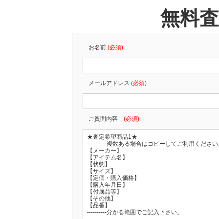
無料
お名前
(必須)
メールアドレス
(必須)
ご質問内容
(必須)