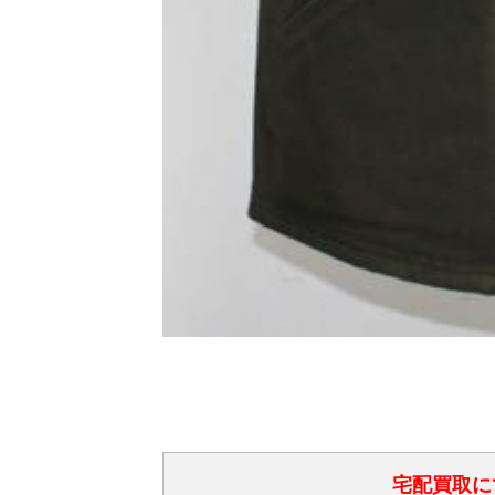
宅配買取に