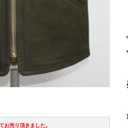
てお売り頂きました。