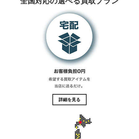
全国対応の選べる買取プラン
詳細を見る