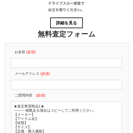
詳細を見る
無料査定フォーム
お名前
(必須)
メールアドレス
(必須)
ご質問内容
(必須)