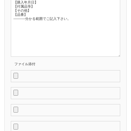
ファイル添付