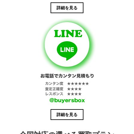
詳細を見る
詳細を見る