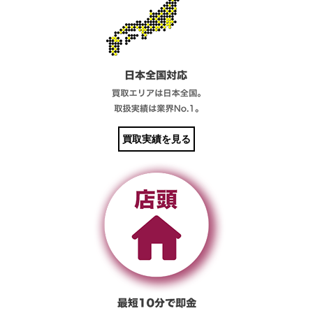
買取実績を見る