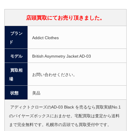
店頭買取にてお売り頂きました。
ブラン
Addict Clothes
ド
モデル
British Asymmetry Jacket AD-03
買取相
お問い合わせください。
場
状態
美品
アディクトクローズのAD-03 Black を売るなら買取実績No.1
のバイヤーズボックスにおまかせ。宅配買取は査定から送料
まで完全無料です。札幌市の店頭でも買取受付中です。