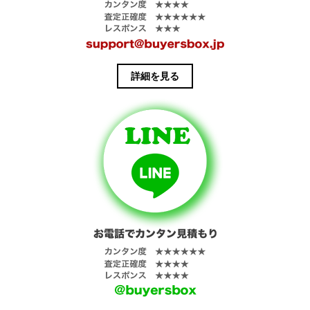
詳細を見る