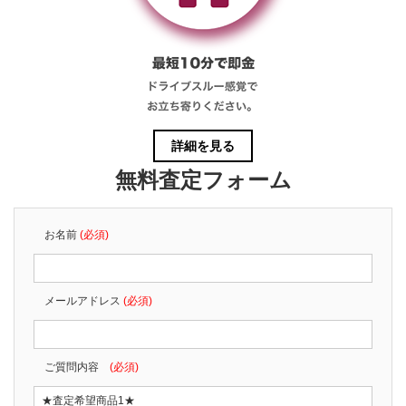
詳細を見る
無料査定フォーム
お名前
(必須)
メールアドレス
(必須)
ご質問内容
(必須)