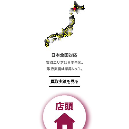
買取実績を見る