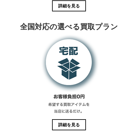
詳細を見る
全国対応の選べる買取プラン
詳細を見る