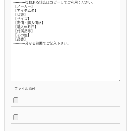
ファイル添付