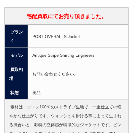
宅配買取にてお売り頂きました。
ブラン
POST OVERALLS Jacket
ド
モデル
Antique Stripe Shirting Engineers
買取相
お問い合わせください。
場
状態
美品
素材はコットン100％のストライプ生地で、一重仕立ての軽
やかな仕上がりです。ウォッシュを掛ける事によって生まれ
る風合いと、独特の立体感が特徴的なジャケットです。ビン