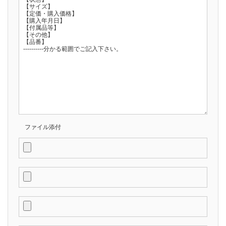
ファイル添付