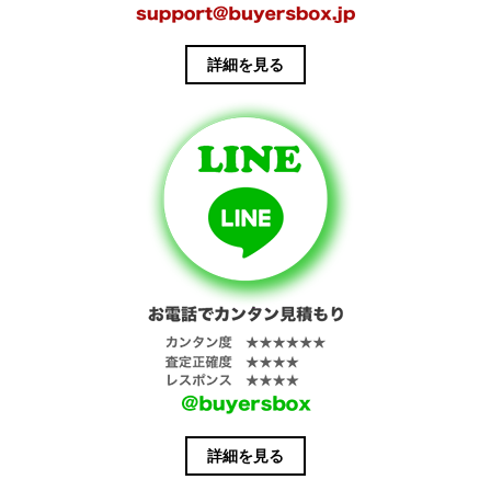
詳細を見る
詳細を見る