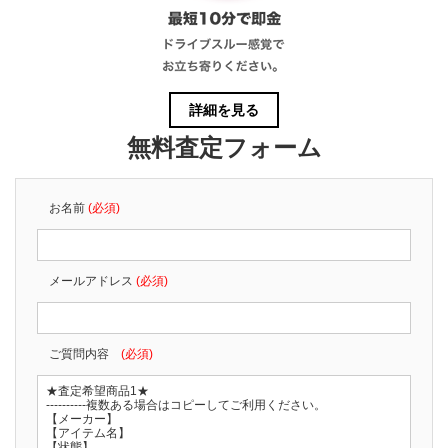
詳細を見る
無料査定フォーム
お名前
(必須)
メールアドレス
(必須)
ご質問内容
(必須)