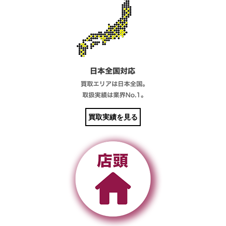
買取実績を見る