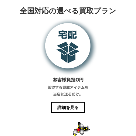
全国対応の選べる買取プラン
詳細を見る