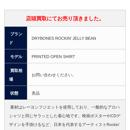
店頭買取にてお売り頂きました。
ブラン
DRYBONES ROCKIN’ JELLY BEAN
ド
モデル
PRINTED OPEN SHIRT
買取相
お問い合わせください。
場
状態
美品
素材はレーヨンフジエットを使用しており、一般的なアロハ
シャツと同じサラッとした着心地です。映画ポスターやCDデ
ザインを手掛けるなど、日本を代表するアーティストRockin’