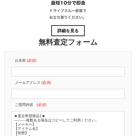
詳細を見る
無料査定フォーム
お名前
(必須)
メールアドレス
(必須)
ご質問内容
(必須)