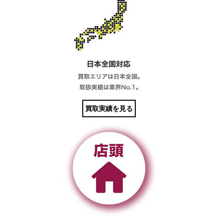
買取実績を見る