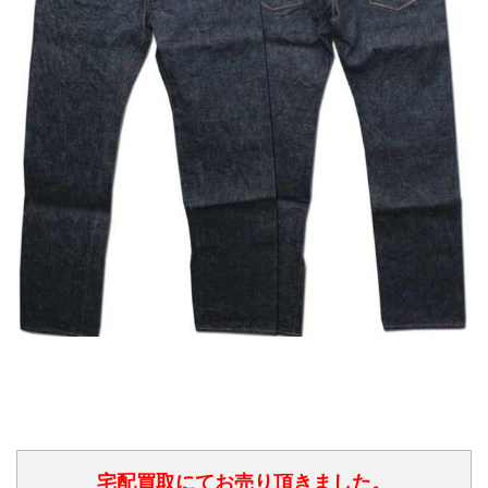
宅配買取にてお売り頂きました。