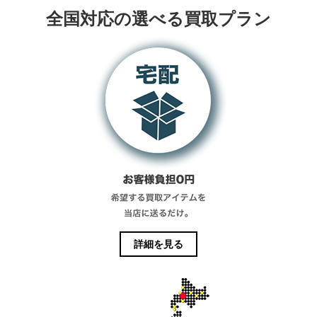
全国対応の選べる買取プラン
詳細を見る