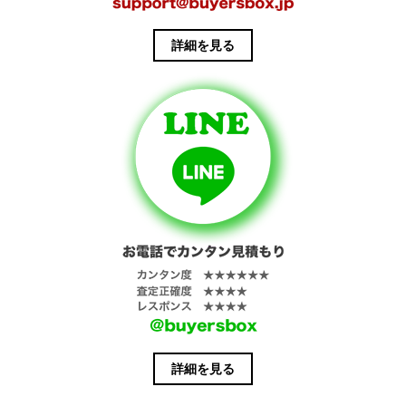
詳細を見る
詳細を見る