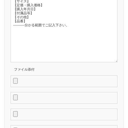
ファイル添付