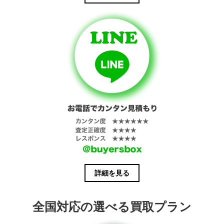
詳細を見る
全国対応の選べる買取プラン