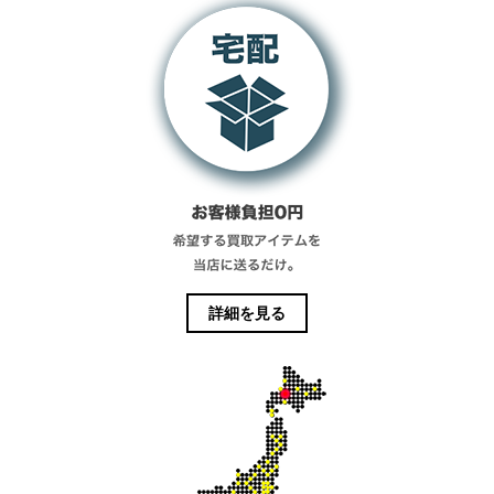
詳細を見る