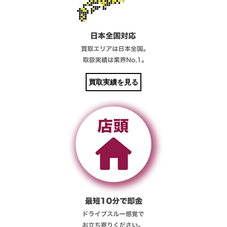
買取実績を見る