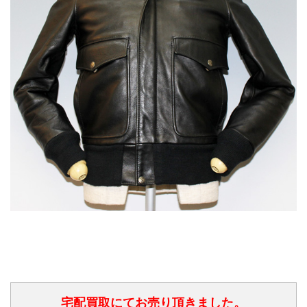
宅配買取にてお売り頂きました。