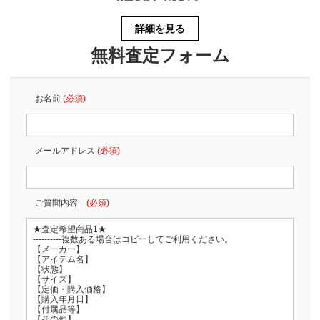
詳細を見る
無料査定フォーム
お名前
(必須)
メールアドレス
(必須)
ご質問内容
(必須)