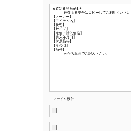
ファイル添付