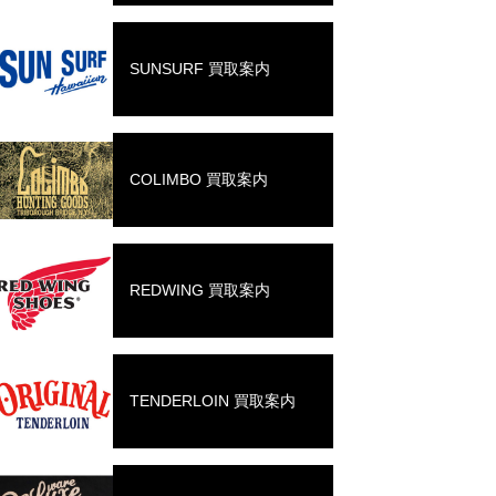
SUNSURF 買取案内
COLIMBO 買取案内
REDWING 買取案内
TENDERLOIN 買取案内