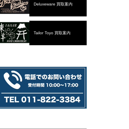
Deluxeware 買取案内
Tailor Toyo 買取案内