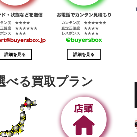
詳細を見る
詳細を見る
選べる買取プラン