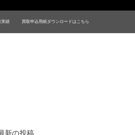
取実績
買取申込用紙ダウンロードはこちら
最新の投稿