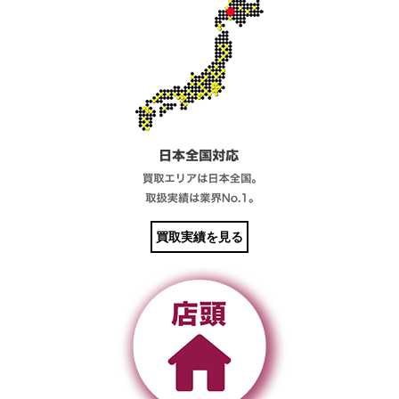
買取実績を見る