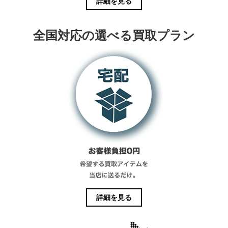
詳細を見る
全国対応の選べる買取プラン
詳細を見る