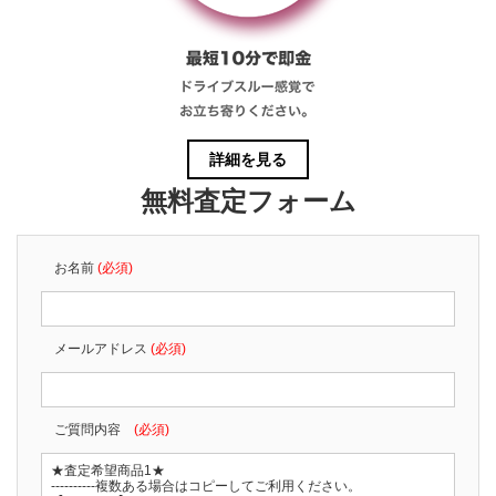
詳細を見る
無料査定フォーム
お名前
(必須)
メールアドレス
(必須)
ご質問内容
(必須)