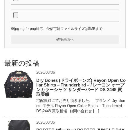
※jpg・gif・png対応、受信可能ファイルサイズは5MBまで
最新の投稿
2026/08/06
Dry Bones (ドライボーンズ) Rayon Open Co
llar Shirts – Thunderbird – / レーヨン オープ
ンカラーシャツ サンダーバード DS-2448 買
取実績
宅配買取にてお売り頂きました。 ブランド Dry Bon
es モデル Rayon Open Collar Shirts – Thunderbird –
DS-2448 買取相場 お問い合わせ […]
2026/08/05