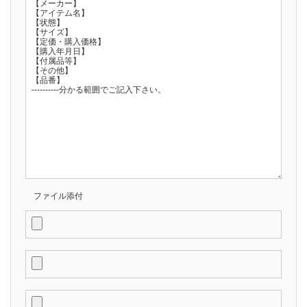
ファイル添付