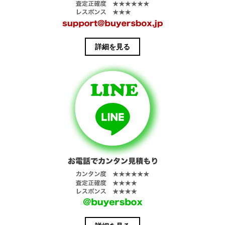
詳細を見る