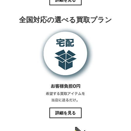
詳細を見る
全国対応の選べる買取プラン
詳細を見る