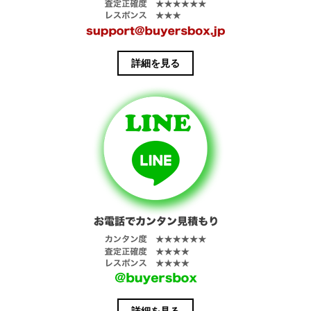
詳細を見る