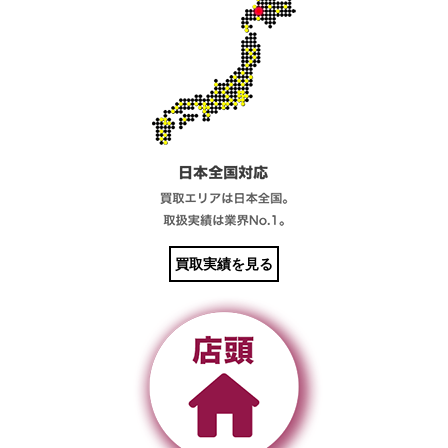
買取実績を見る