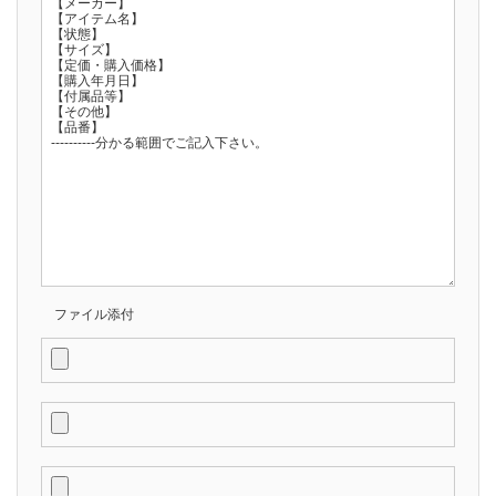
ファイル添付