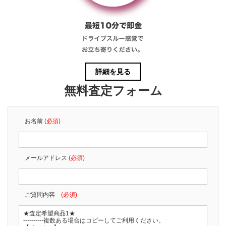
詳細を見る
無料査定フォーム
お名前
(必須)
メールアドレス
(必須)
ご質問内容
(必須)