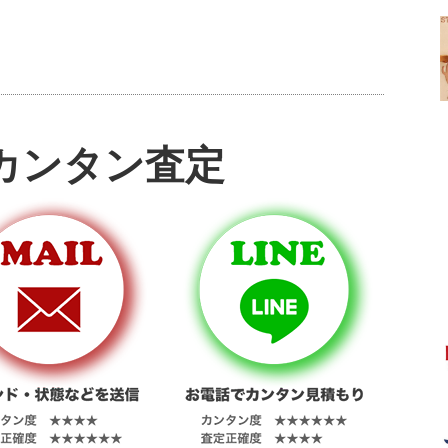
カンタン査定