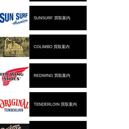
SUNSURF 買取案内
COLIMBO 買取案内
REDWING 買取案内
TENDERLOIN 買取案内