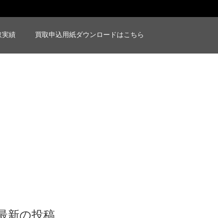
取実績
買取申込用紙ダウンロードはこちら
最新の投稿