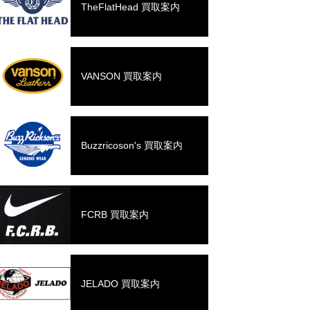
TheFlatHead 買取案内
VANSON 買取案内
Buzzricoson's 買取案内
FCRB 買取案内
JELADO 買取案内