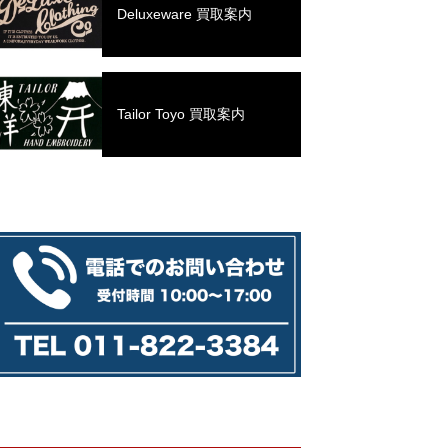
Deluxeware 買取案内
Tailor Toyo 買取案内