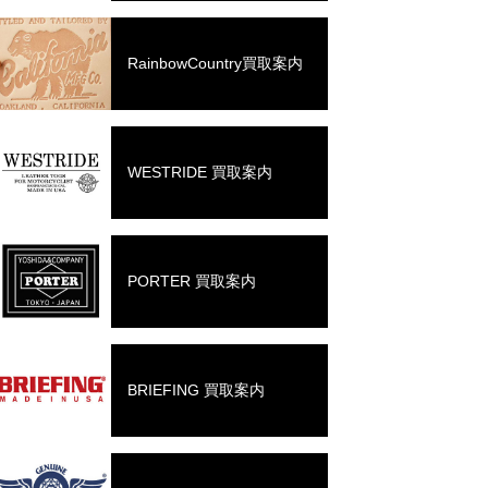
RainbowCountry買取案内
WESTRIDE 買取案内
PORTER 買取案内
BRIEFING 買取案内