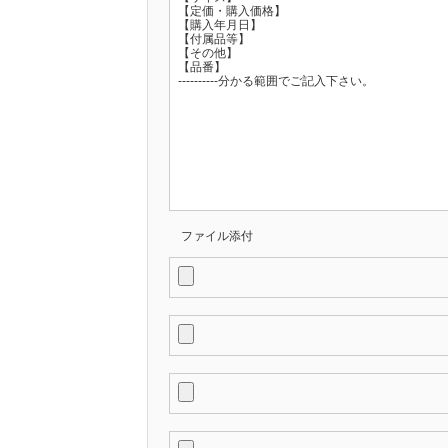
ファイル添付