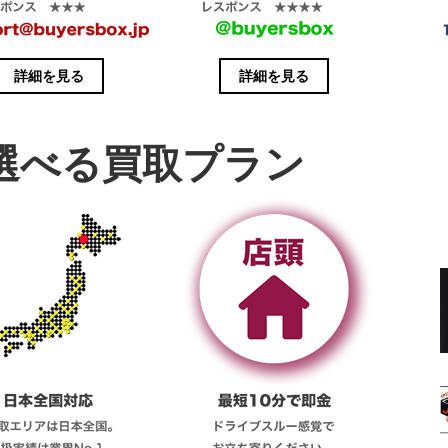
詳細を見る
詳細を見る
選べる買取プラン