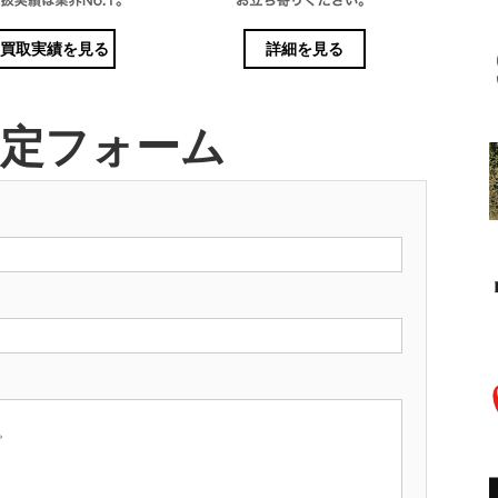
買取実績を見る
詳細を見る
査定フォーム