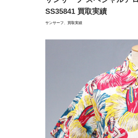
SS35841 買取実績
サンサーフ
、
買取実績