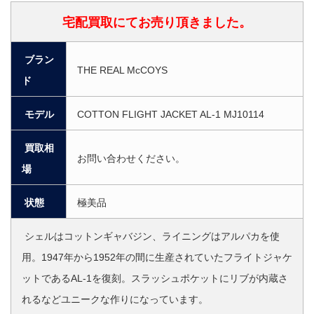
宅配買取にてお売り頂きました。
ブラン
THE REAL McCOYS
ド
モデル
COTTON FLIGHT JACKET AL-1 MJ10114
買取相
お問い合わせください。
場
状態
極美品
シェルはコットンギャバジン、ライニングはアルパカを使
用。1947年から1952年の間に生産されていたフライトジャケ
ットであるAL-1を復刻。スラッシュポケットにリブが内蔵さ
れるなどユニークな作りになっています。