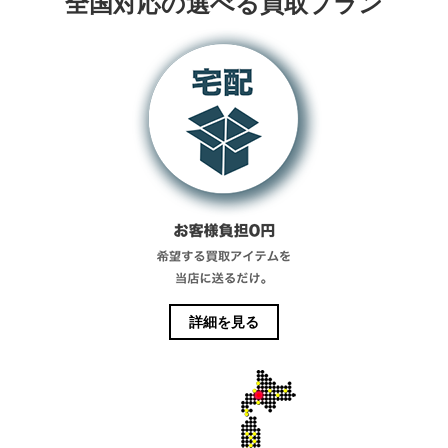
全国対応の選べる買取プラン
詳細を見る