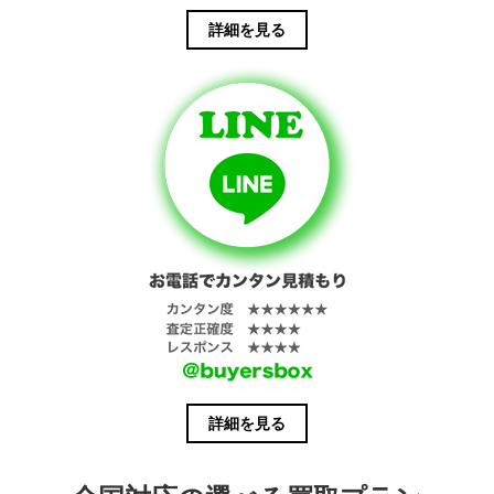
詳細を見る
詳細を見る