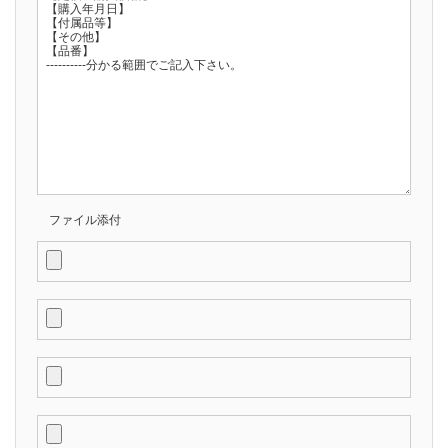
ファイル添付