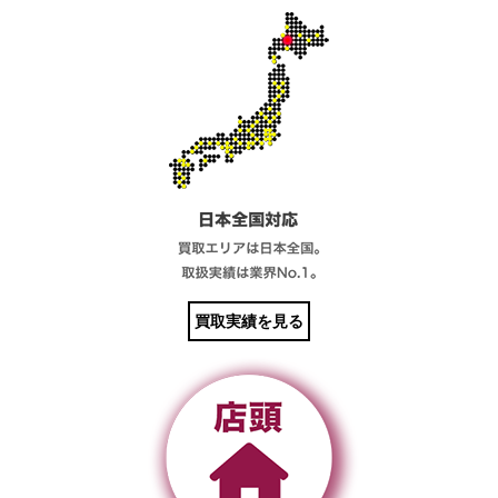
買取実績を見る