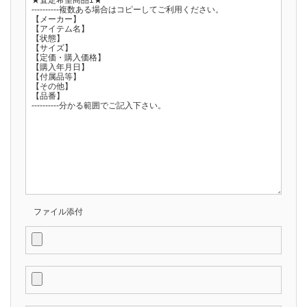
ファイル添付