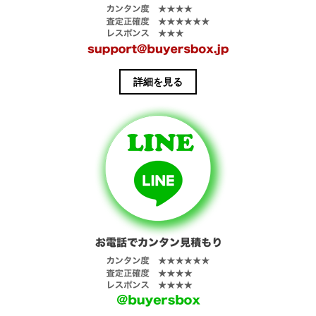
詳細を見る