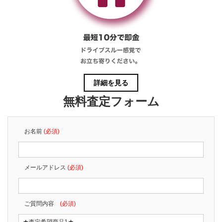
詳細を見る
無料査定フォーム
お名前
(必須)
メールアドレス
(必須)
ご質問内容
(必須)