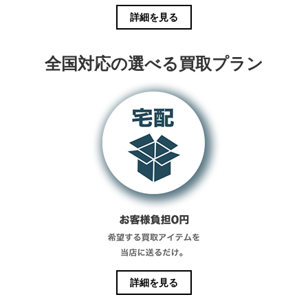
詳細を見る
全国対応の選べる買取プラン
詳細を見る