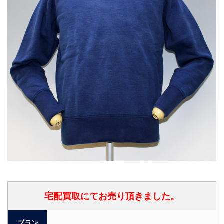
宅配買取にてお売り頂きました。
ブラン