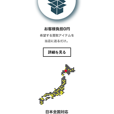
詳細を見る