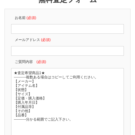
お名前
(必須)
メールアドレス
(必須)
ご質問内容
(必須)