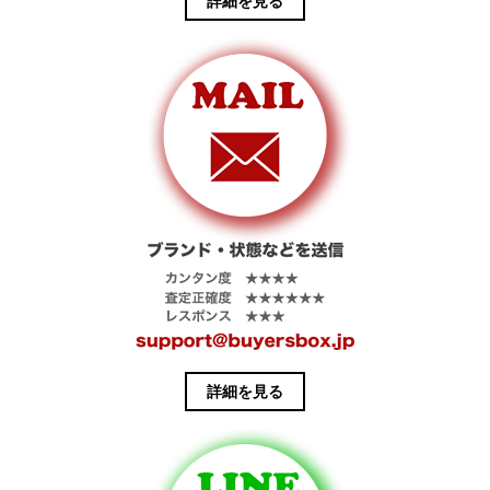
す
詳細を見る
)
詳細を見る