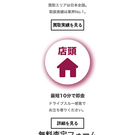
買取実績を見る
詳細を見る
無料査定フォーム