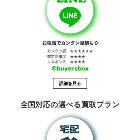
詳細を見る
全国対応の選べる買取プラン