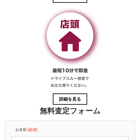
詳細を見る
無料査定フォーム
お名前
(必須)