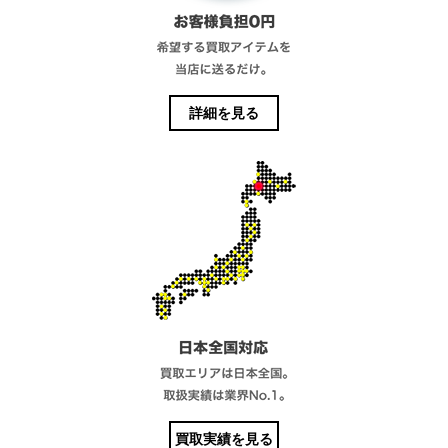
詳細を見る
買取実績を見る