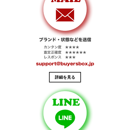
詳細を見る