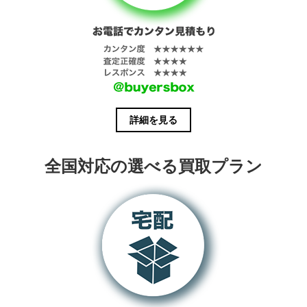
詳細を見る
全国対応の選べる買取プラン