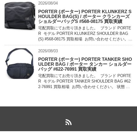
2026/08/04
PORTER (ポーター) PORTER KLUNKERZ S
HOULDER BAG(S) / ポーター クランカーズ
ショルダーバッグS #568-08175 買取実績
宅配買取にてお売り頂きました。 ブランド PORTE
R モデル PORTER KLUNKERZ SHOULDER BAG
(S) #568-08175 買取相場 お問い合わせください。
状態 美中古品 メッセンジャー […]
2026/08/03
PORTER (ポーター) PORTER TANKER SHO
ULDER BAG / ポーター タンカー ショルダー
バッグ #622-76991 買取実績
宅配買取にてお売り頂きました。 ブランド PORTE
R モデル PORTER TANKER SHOULDER BAG #62
2-76991 買取相場 お問い合わせください。 状態 未
使用品 1983年に誕生したPO […]