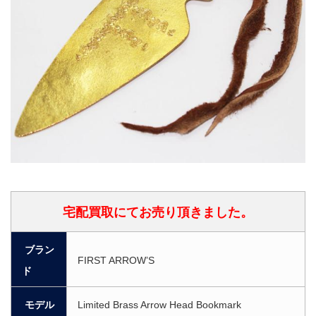
宅配買取にてお売り頂きました。
ブラン
FIRST ARROW’S
ド
モデル
Limited Brass Arrow Head Bookmark