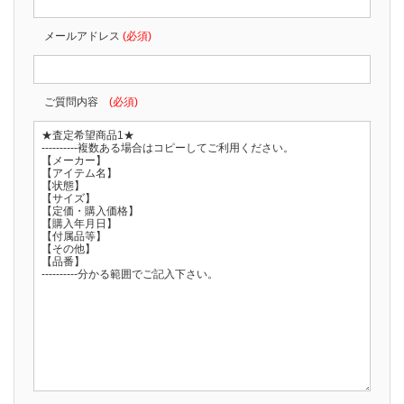
メールアドレス
(必須)
ご質問内容
(必須)