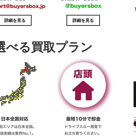
詳細を見る
詳細を見る
選べる買取プラン