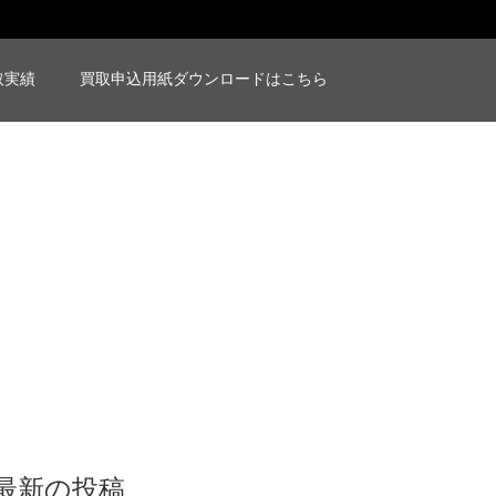
取実績
買取申込用紙ダウンロードはこちら
最新の投稿