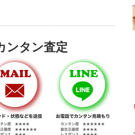
カンタン査定