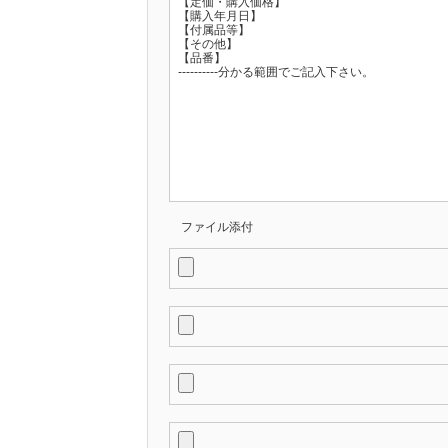
ファイル添付