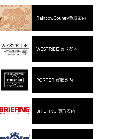
RainbowCountry買取案内
WESTRIDE 買取案内
PORTER 買取案内
BRIEFING 買取案内