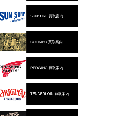
SUNSURF 買取案内
COLIMBO 買取案内
REDWING 買取案内
TENDERLOIN 買取案内