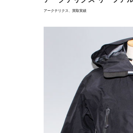
アークテリクス
、
買取実績