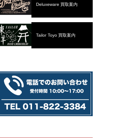
Deluxeware 買取案内
Tailor Toyo 買取案内