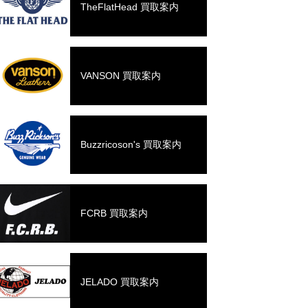
TheFlatHead 買取案内
VANSON 買取案内
Buzzricoson's 買取案内
FCRB 買取案内
JELADO 買取案内