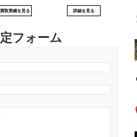
買取実績を見る
詳細を見る
査定フォーム