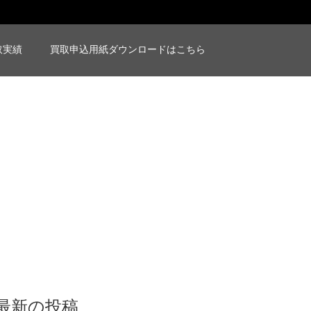
取実績
買取申込用紙ダウンロードはこちら
最新の投稿