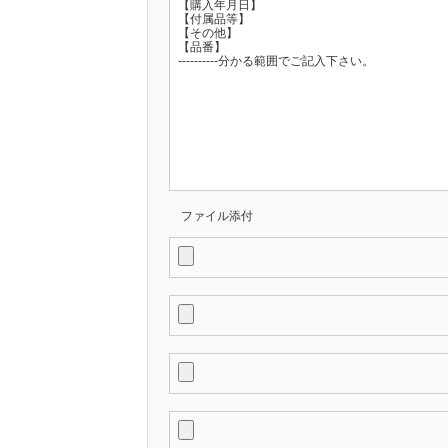
ファイル添付