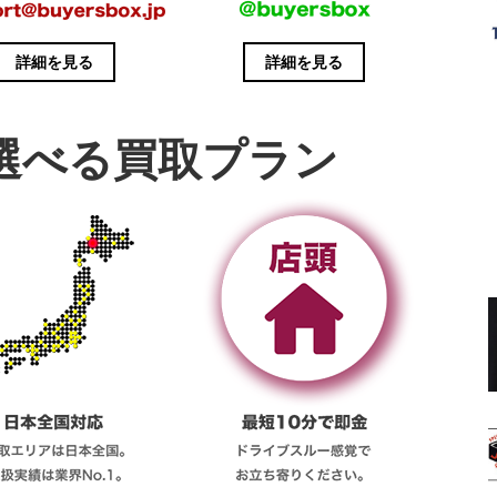
詳細を見る
詳細を見る
選べる買取プラン