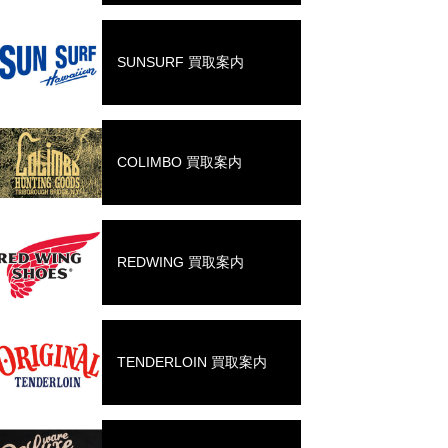
SUNSURF 買取案内
COLIMBO 買取案内
REDWING 買取案内
TENDERLOIN 買取案内