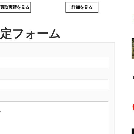
買取実績を見る
詳細を見る
査定フォーム