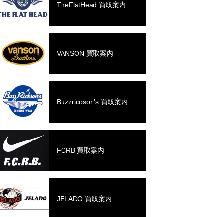
TheFlatHead 買取案内
VANSON 買取案内
Buzzricoson's 買取案内
FCRB 買取案内
JELADO 買取案内