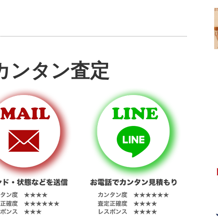
カンタン査定