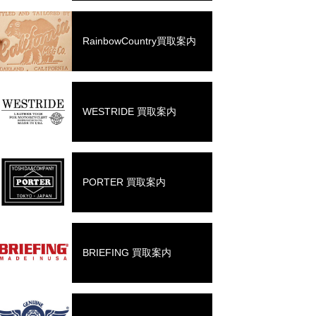
RainbowCountry買取案内
WESTRIDE 買取案内
PORTER 買取案内
BRIEFING 買取案内