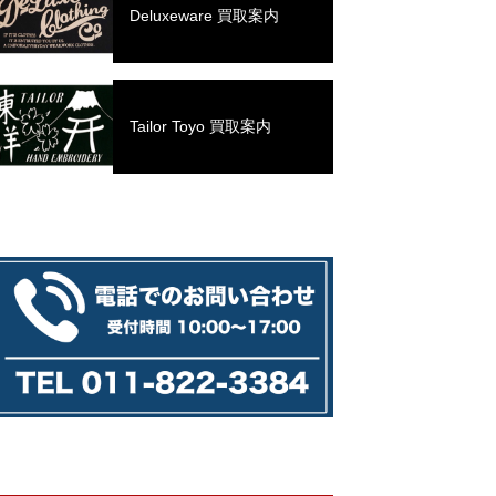
Deluxeware 買取案内
Tailor Toyo 買取案内