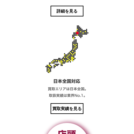
詳細を見る
買取実績を見る