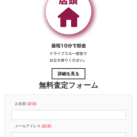
詳細を見る
無料査定フォーム
お名前
(必須)
メールアドレス
(必須)