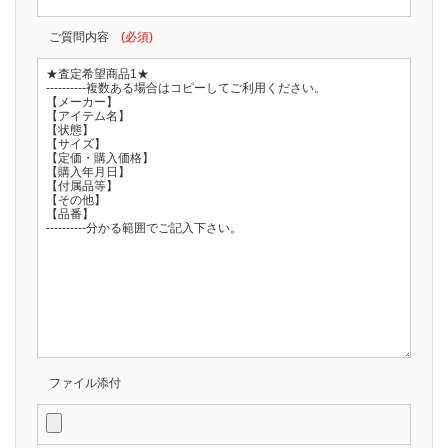
ご質問内容
(必須)
ファイル添付