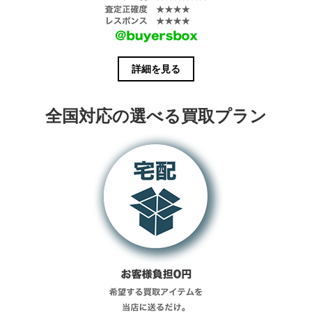
詳細を見る
全国対応の選べる買取プラン