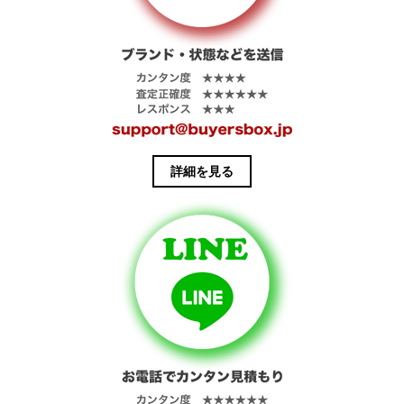
詳細を見る